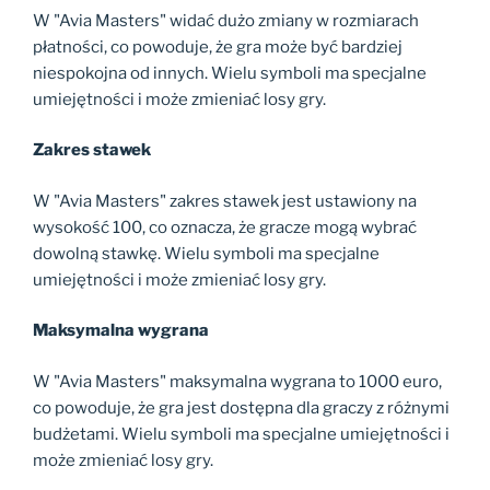
W "Avia Masters" widać dużo zmiany w rozmiarach
płatności, co powoduje, że gra może być bardziej
niespokojna od innych. Wielu symboli ma specjalne
umiejętności i może zmieniać losy gry.
Zakres stawek
W "Avia Masters" zakres stawek jest ustawiony na
wysokość 100, co oznacza, że gracze mogą wybrać
dowolną stawkę. Wielu symboli ma specjalne
umiejętności i może zmieniać losy gry.
Maksymalna wygrana
W "Avia Masters" maksymalna wygrana to 1000 euro,
co powoduje, że gra jest dostępna dla graczy z różnymi
budżetami. Wielu symboli ma specjalne umiejętności i
może zmieniać losy gry.