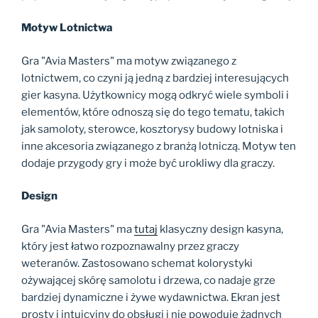
Motyw Lotnictwa
Gra "Avia Masters" ma motyw związanego z
lotnictwem, co czyni ją jedną z bardziej interesujących
gier kasyna. Użytkownicy mogą odkryć wiele symboli i
elementów, które odnoszą się do tego tematu, takich
jak samoloty, sterowce, kosztorysy budowy lotniska i
inne akcesoria związanego z branżą lotniczą. Motyw ten
dodaje przygody gry i może być urokliwy dla graczy.
Design
Gra "Avia Masters" ma
tutaj
klasyczny design kasyna,
który jest łatwo rozpoznawalny przez graczy
weteranów. Zastosowano schemat kolorystyki
ożywającej skórę samolotu i drzewa, co nadaje grze
bardziej dynamiczne i żywe wydawnictwa. Ekran jest
prosty i intuicyjny do obsługi i nie powoduje żadnych