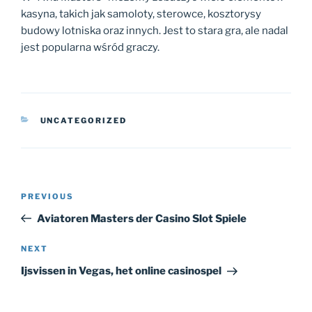
kasyna, takich jak samoloty, sterowce, kosztorysy
budowy lotniska oraz innych. Jest to stara gra, ale nadal
jest popularna wśród graczy.
CATEGORIES
UNCATEGORIZED
Post
Previous
PREVIOUS
navigation
Post
Aviatoren Masters der Casino Slot Spiele
Next
NEXT
Post
Ijsvissen in Vegas, het online casinospel