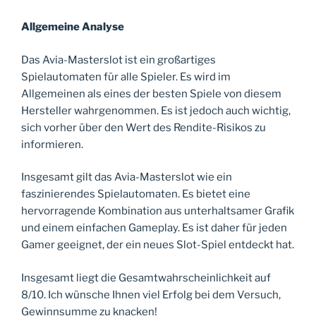
Allgemeine Analyse
Das Avia-Masterslot ist ein großartiges
Spielautomaten für alle Spieler. Es wird im
Allgemeinen als eines der besten Spiele von diesem
Hersteller wahrgenommen. Es ist jedoch auch wichtig,
sich vorher über den Wert des Rendite-Risikos zu
informieren.
Insgesamt gilt das Avia-Masterslot wie ein
faszinierendes Spielautomaten. Es bietet eine
hervorragende Kombination aus unterhaltsamer Grafik
und einem einfachen Gameplay. Es ist daher für jeden
Gamer geeignet, der ein neues Slot-Spiel entdeckt hat.
Insgesamt liegt die Gesamtwahrscheinlichkeit auf
8/10. Ich wünsche Ihnen viel Erfolg bei dem Versuch,
Gewinnsumme zu knacken!