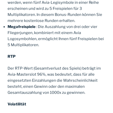
werden, wenn fünf Avia-Legisymbole in einer Reihe
erscheinen und wird zu 5 Freispielen für 3
Multiplikatoren. In diesem Bonus-Runden können Sie
mehrere kostenlose Runden erhalten.
Megafreispiele
: Die Auszahlung von drei oder vier
Fliegerjungen, kombiniert mit einem Avia
Logosymbohlen, ermöglicht Ihnen fünf Freispielen bei
5 Multiplikatoren.
RTP
Der RTP-Wert (Gesamtverlust des Spiels) beträgt im
Avia-Masterslot 96%, was bedeutet, dass für alle
eingesetzten Einzahlungen die Wahrscheinlichkeit
besteht, einen Gewinn oder den maximalen
Gesamtauszahlung von 1000x zu gewinnen.
Volatilität