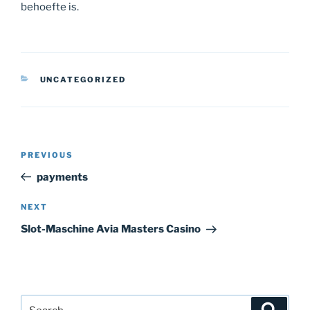
behoefte is.
CATEGORIES
UNCATEGORIZED
Post
Previous
PREVIOUS
navigation
Post
payments
Next
NEXT
Post
Slot-Maschine Avia Masters Casino
Search
Search