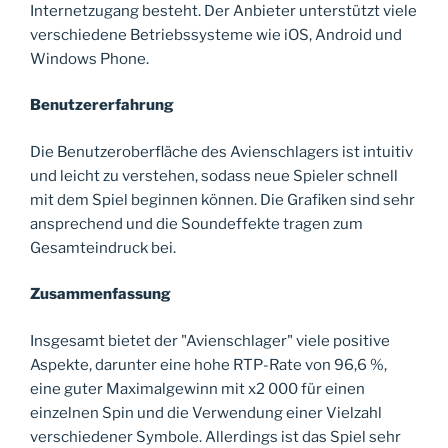
Internetzugang besteht. Der Anbieter unterstützt viele
verschiedene Betriebssysteme wie iOS, Android und
Windows Phone.
Benutzererfahrung
Die Benutzeroberfläche des Avienschlagers ist intuitiv
und leicht zu verstehen, sodass neue Spieler schnell
mit dem Spiel beginnen können. Die Grafiken sind sehr
ansprechend und die Soundeffekte tragen zum
Gesamteindruck bei.
Zusammenfassung
Insgesamt bietet der "Avienschlager" viele positive
Aspekte, darunter eine hohe RTP-Rate von 96,6 %,
eine guter Maximalgewinn mit x2 000 für einen
einzelnen Spin und die Verwendung einer Vielzahl
verschiedener Symbole. Allerdings ist das Spiel sehr