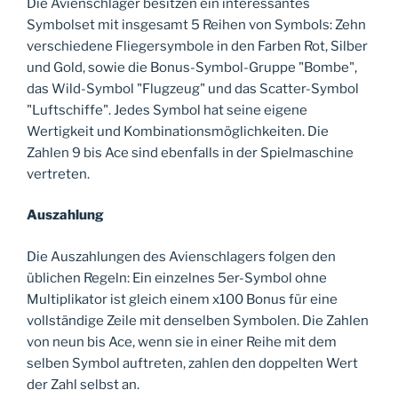
Die Avienschlager besitzen ein interessantes
Symbolset mit insgesamt 5 Reihen von Symbols: Zehn
verschiedene Fliegersymbole in den Farben Rot, Silber
und Gold, sowie die Bonus-Symbol-Gruppe "Bombe",
das Wild-Symbol "Flugzeug" und das Scatter-Symbol
"Luftschiffe". Jedes Symbol hat seine eigene
Wertigkeit und Kombinationsmöglichkeiten. Die
Zahlen 9 bis Ace sind ebenfalls in der Spielmaschine
vertreten.
Auszahlung
Die Auszahlungen des Avienschlagers folgen den
üblichen Regeln: Ein einzelnes 5er-Symbol ohne
Multiplikator ist gleich einem x100 Bonus für eine
vollständige Zeile mit denselben Symbolen. Die Zahlen
von neun bis Ace, wenn sie in einer Reihe mit dem
selben Symbol auftreten, zahlen den doppelten Wert
der Zahl selbst an.