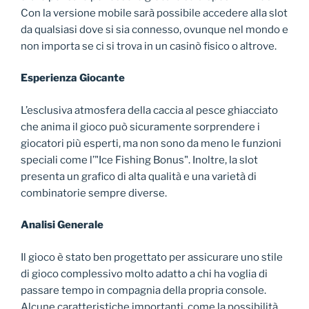
Con la versione mobile sarà possibile accedere alla slot
da qualsiasi dove si sia connesso, ovunque nel mondo e
non importa se ci si trova in un casinò fisico o altrove.
Esperienza Giocante
L’esclusiva atmosfera della caccia al pesce ghiacciato
che anima il gioco può sicuramente sorprendere i
giocatori più esperti, ma non sono da meno le funzioni
speciali come l’"Ice Fishing Bonus". Inoltre, la slot
presenta un grafico di alta qualità e una varietà di
combinatorie sempre diverse.
Analisi Generale
Il gioco è stato ben progettato per assicurare uno stile
di gioco complessivo molto adatto a chi ha voglia di
passare tempo in compagnia della propria console.
Alcune caratteristiche importanti, come la possibilità