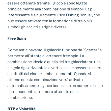
essere ottenute tramite il gioco e sono legate
principalmente alla combinazione di simboli. La più
interessante è sicuramente l’"Ice Fishing Bonus", che
può essere attivata con la formazione di tre o più
simboli ghiacciati su righe diverse.
Free Spins
Come anticipavamo, il ghiaccio funziona da "Scatter" e
permette all’utente di ottenere free spin. La
combinazione ideale è quella dei tre ghiacciata su una
singola riga orizzontale o verticale che possono essere
sostituiti dai cinque simboli numerati. Quando si
ottiene questa combinazione verrà attivato
automaticamente il gioco bonus con un numero di spin
corrispondente al numero ottenuto nella
combinazione.
RTP e Volatilità