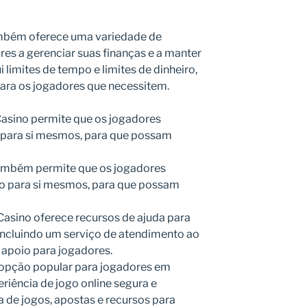
também oferece uma variedade de
res a gerenciar suas finanças e a manter
i limites de tempo e limites de dinheiro,
ara os jogadores que necessitem.
Casino permite que os jogadores
 para si mesmos, para que possam
 também permite que os jogadores
ro para si mesmos, para que possam
 Casino oferece recursos de ajuda para
incluindo um serviço de atendimento ao
 apoio para jogadores.
a opção popular para jogadores em
iência de jogo online segura e
 de jogos, apostas e recursos para