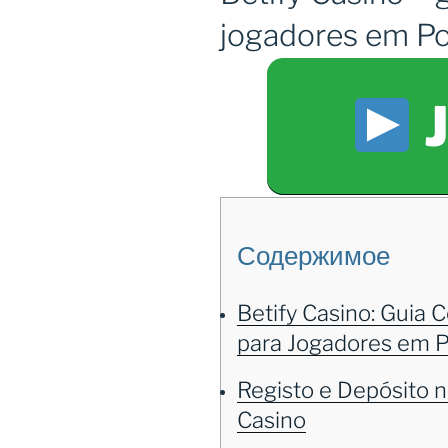
jogadores em Po
Содержимое
Betify Casino: Guia 
para Jogadores em P
Registo e Depósito n
Casino