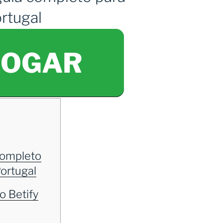
rtugal
JOGAR
Completo
ortugal
o Betify