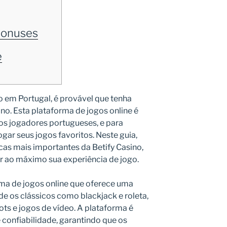
Bonuses
e
o em Portugal, é provável que tenha
ino. Esta plataforma de jogos online é
os jogadores portugueses, e para
jogar seus jogos favoritos. Neste guia,
cas mais importantes da Betify Casino,
r ao máximo sua experiência de jogo.
rma de jogos online que oferece uma
e os clássicos como blackjack e roleta,
ts e jogos de vídeo. A plataforma é
 confiabilidade, garantindo que os