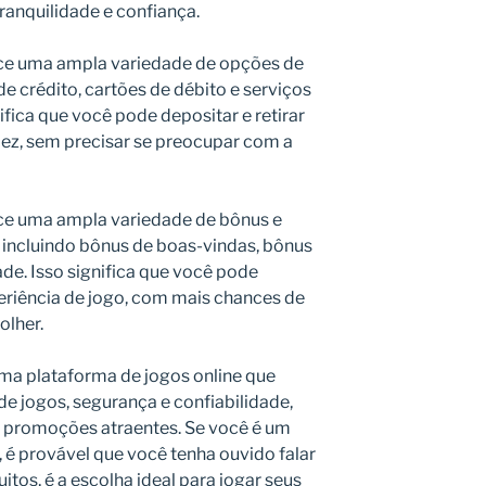
anquilidade e confiança.
ce uma ampla variedade de opções de
e crédito, cartões de débito e serviços
ifica que você pode depositar e retirar
dez, sem precisar se preocupar com a
ce uma ampla variedade de bônus e
incluindo bônus de boas-vindas, bônus
ade. Isso significa que você pode
riência de jogo, com mais chances de
olher.
uma plataforma de jogos online que
e jogos, segurança e confiabilidade,
 promoções atraentes. Se você é um
 é provável que você tenha ouvido falar
uitos, é a escolha ideal para jogar seus