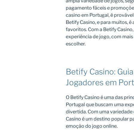
ampla variedade de jogos, seg
pagamento fáceis e promoções
casino em Portugal, é provável
Betify Casino, e para muitos, é
favoritos. Com a Betify Casin
experiência de jogo, com mais
escolher.
Betify Casino: Gui
Jogadores em Port
O Betify Casino é uma das pri
Portugal que buscam uma exper
divertida. Com uma variedade d
Casino é um destino popular p
emoção do jogo online.