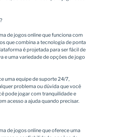
?
rma de jogos online que funciona com
s que combina a tecnologia de ponta
lataforma é projetada para ser fácil de
iva e uma variedade de opções de jogo
e uma equipe de suporte 24/7,
alquer problema ou dúvida que você
ocê pode jogar com tranquilidade e
em acesso a ajuda quando precisar.
rma de jogos online que oferece uma