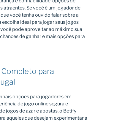
urança e confiabilidade, opções de
 atraentes. Se você é um jogador de
 que você tenha ouvido falar sobre a
 a escolha ideal para jogar seus jogos
o, você pode aproveitar ao máximo sua
 chances de ganhar e mais opções para
a Completo para
ugal
ncipais opções para jogadores em
iência de jogo online segura e
e jogos de azar e apostas, o Betify
ara aqueles que desejam experimentar a