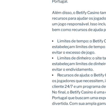
Portugal.
Além disso, o Betify Casino 
recursos para ajudar os jogado
um jogo responsável. Isso inclu
bem como recursos de ajuda p
Limites de tempo: o Betify 
estabeleçam limites de tempo
evitar o excesso de jogo.
Limites de dinheiro: o site
estabeleçam limites de dinhei
evitar o endividamento.
Recursos de ajuda: o Betify
os jogadores que necessitem, 
cliente 24/7 e um programa de
No final, o Betify Casino é um
Portugal que buscam uma exper
divertida. Com sua ampla gama