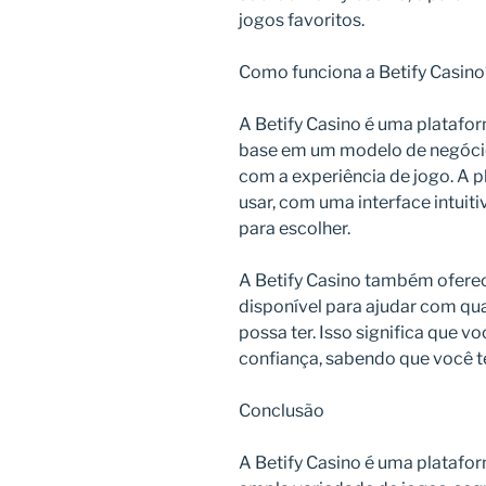
jogos favoritos.
Como funciona a Betify Casino
A Betify Casino é uma platafo
base em um modelo de negócio
com a experiência de jogo. A p
usar, com uma interface intuit
para escolher.
A Betify Casino também oferec
disponível para ajudar com qu
possa ter. Isso significa que v
confiança, sabendo que você t
Conclusão
A Betify Casino é uma platafo