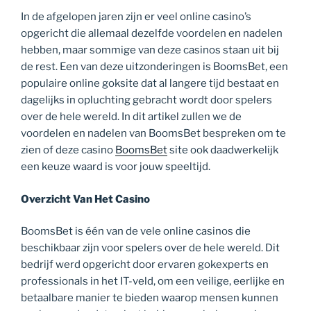
In de afgelopen jaren zijn er veel online casino’s
opgericht die allemaal dezelfde voordelen en nadelen
hebben, maar sommige van deze casinos staan uit bij
de rest. Een van deze uitzonderingen is BoomsBet, een
populaire online goksite dat al langere tijd bestaat en
dagelijks in opluchting gebracht wordt door spelers
over de hele wereld. In dit artikel zullen we de
voordelen en nadelen van BoomsBet bespreken om te
zien of deze casino
BoomsBet
site ook daadwerkelijk
een keuze waard is voor jouw speeltijd.
Overzicht Van Het Casino
BoomsBet is één van de vele online casinos die
beschikbaar zijn voor spelers over de hele wereld. Dit
bedrijf werd opgericht door ervaren gokexperts en
professionals in het IT-veld, om een veilige, eerlijke en
betaalbare manier te bieden waarop mensen kunnen