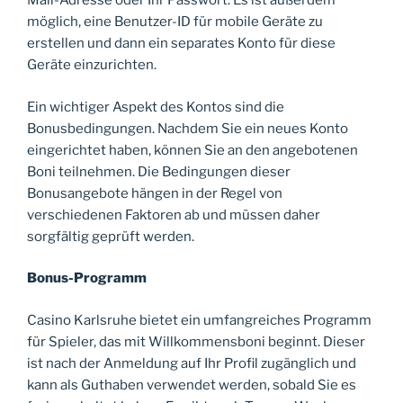
Mail-Adresse oder Ihr Passwort. Es ist außerdem
möglich, eine Benutzer-ID für mobile Geräte zu
erstellen und dann ein separates Konto für diese
Geräte einzurichten.
Ein wichtiger Aspekt des Kontos sind die
Bonusbedingungen. Nachdem Sie ein neues Konto
eingerichtet haben, können Sie an den angebotenen
Boni teilnehmen. Die Bedingungen dieser
Bonusangebote hängen in der Regel von
verschiedenen Faktoren ab und müssen daher
sorgfältig geprüft werden.
Bonus-Programm
Casino Karlsruhe bietet ein umfangreiches Programm
für Spieler, das mit Willkommensboni beginnt. Dieser
ist nach der Anmeldung auf Ihr Profil zugänglich und
kann als Guthaben verwendet werden, sobald Sie es