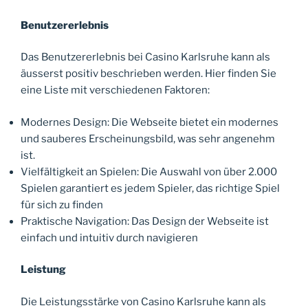
Benutzererlebnis
Das Benutzererlebnis bei Casino Karlsruhe kann als
äusserst positiv beschrieben werden. Hier finden Sie
eine Liste mit verschiedenen Faktoren:
Modernes Design: Die Webseite bietet ein modernes
und sauberes Erscheinungsbild, was sehr angenehm
ist.
Vielfältigkeit an Spielen: Die Auswahl von über 2.000
Spielen garantiert es jedem Spieler, das richtige Spiel
für sich zu finden
Praktische Navigation: Das Design der Webseite ist
einfach und intuitiv durch navigieren
Leistung
Die Leistungsstärke von Casino Karlsruhe kann als