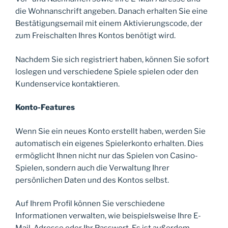
die Wohnanschrift angeben. Danach erhalten Sie eine
Bestätigungsemail mit einem Aktivierungscode, der
zum Freischalten Ihres Kontos benötigt wird.
Nachdem Sie sich registriert haben, können Sie sofort
loslegen und verschiedene Spiele spielen oder den
Kundenservice kontaktieren.
Konto-Features
Wenn Sie ein neues Konto erstellt haben, werden Sie
automatisch ein eigenes Spielerkonto erhalten. Dies
ermöglicht Ihnen nicht nur das Spielen von Casino-
Spielen, sondern auch die Verwaltung Ihrer
persönlichen Daten und des Kontos selbst.
Auf Ihrem Profil können Sie verschiedene
Informationen verwalten, wie beispielsweise Ihre E-