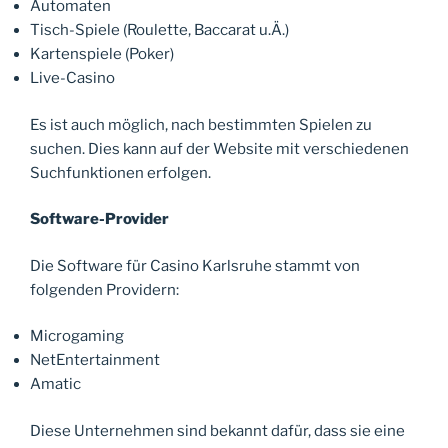
Automaten
Tisch-Spiele (Roulette, Baccarat u.Ä.)
Kartenspiele (Poker)
Live-Casino
Es ist auch möglich, nach bestimmten Spielen zu
suchen. Dies kann auf der Website mit verschiedenen
Suchfunktionen erfolgen.
Software-Provider
Die Software für Casino Karlsruhe stammt von
folgenden Providern:
Microgaming
NetEntertainment
Amatic
Diese Unternehmen sind bekannt dafür, dass sie eine