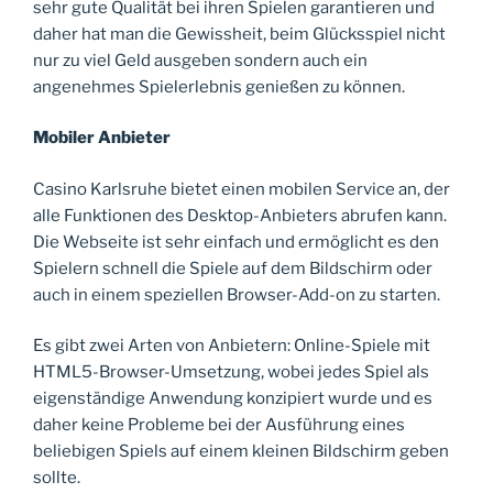
sehr gute Qualität bei ihren Spielen garantieren und
daher hat man die Gewissheit, beim Glücksspiel nicht
nur zu viel Geld ausgeben sondern auch ein
angenehmes Spielerlebnis genießen zu können.
Mobiler Anbieter
Casino Karlsruhe bietet einen mobilen Service an, der
alle Funktionen des Desktop-Anbieters abrufen kann.
Die Webseite ist sehr einfach und ermöglicht es den
Spielern schnell die Spiele auf dem Bildschirm oder
auch in einem speziellen Browser-Add-on zu starten.
Es gibt zwei Arten von Anbietern: Online-Spiele mit
HTML5-Browser-Umsetzung, wobei jedes Spiel als
eigenständige Anwendung konzipiert wurde und es
daher keine Probleme bei der Ausführung eines
beliebigen Spiels auf einem kleinen Bildschirm geben
sollte.