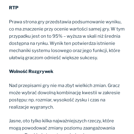
RTP
Prawa strona gry przedstawia podsumowanie wyniku,
co ma znaczenie przy ocenie wartości samej gry. W tym
przypadku jest on to 95% – wyższa w skali niż średnia
dostępna na rynku. Wynik ten potwierdza istnienie
mechaniki systemu losowego oraz jego funkcji, które
ułatwią graczom odnieść większe sukcesy.
Wolność Rozgrywek
Nad przepisami gry nie ma zbyt wielkich zmian. Gracz
może wybrać dowolną kombinację kwestii w zakresie
postępu: np. rozmiar, wysokość zysku i czas na
realizacje wygranych.
Jasne, oto tylko kilka najważniejszych rzeczy, które
mogą powodować zmiany poziomu zaangażowania