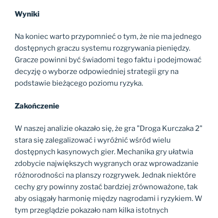
Wyniki
Na koniec warto przypomnieć o tym, że nie ma jednego
dostępnych graczu systemu rozgrywania pieniędzy.
Gracze powinni być świadomi tego faktu i podejmować
decyzję o wyborze odpowiedniej strategii gry na
podstawie bieżącego poziomu ryzyka.
Zakończenie
W naszej analizie okazało się, że gra "Droga Kurczaka 2"
stara się zalegalizować i wyróżnić wśród wielu
dostępnych kasynowych gier. Mechanika gry ułatwia
zdobycie największych wygranych oraz wprowadzanie
różnorodności na planszy rozgrywek. Jednak niektóre
cechy gry powinny zostać bardziej zrównoważone, tak
aby osiągały harmonię między nagrodami i ryzykiem. W
tym przeglądzie pokazało nam kilka istotnych