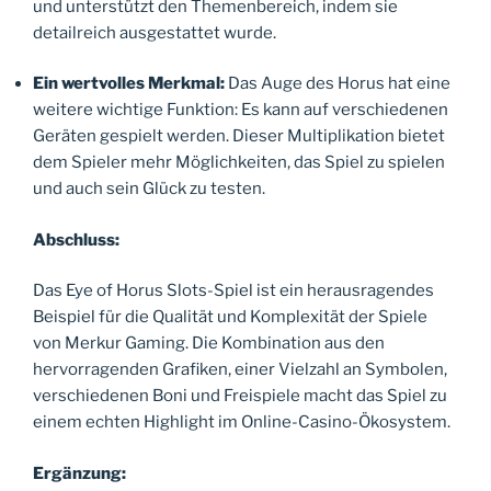
und unterstützt den Themenbereich, indem sie
detailreich ausgestattet wurde.
Ein wertvolles Merkmal:
Das Auge des Horus hat eine
weitere wichtige Funktion: Es kann auf verschiedenen
Geräten gespielt werden. Dieser Multiplikation bietet
dem Spieler mehr Möglichkeiten, das Spiel zu spielen
und auch sein Glück zu testen.
Abschluss:
Das Eye of Horus Slots-Spiel ist ein herausragendes
Beispiel für die Qualität und Komplexität der Spiele
von Merkur Gaming. Die Kombination aus den
hervorragenden Grafiken, einer Vielzahl an Symbolen,
verschiedenen Boni und Freispiele macht das Spiel zu
einem echten Highlight im Online-Casino-Ökosystem.
Ergänzung: