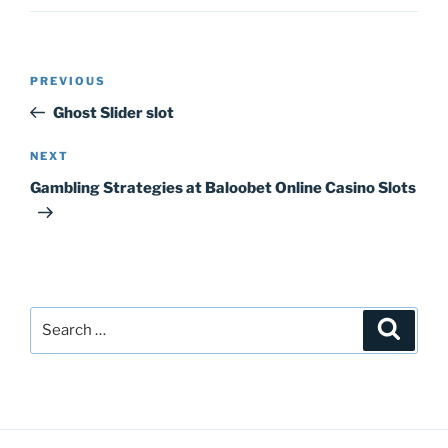
Post
Previous
PREVIOUS
navigation
Post
Ghost Slider slot
Next
NEXT
Post
Gambling Strategies at Baloobet Online Casino Slots
Search
Search
for: