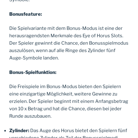
Bonusfeature:
Die Spielvariante mit dem Bonus-Modus ist eine der
herausragendsten Merkmale des Eye of Horus Slots.
Der Spieler gewinnt die Chance, den Bonusspielmodus
auszulösen, wenn auf alle Ringe des Zylinder fünf
Auge-Symbole landen.
Bonus-Spielfunktion:
Die Freispiele im Bonus-Modus bieten den Spielern
eine einzigartige Möglichkeit, weitere Gewinne zu
erzielen. Der Spieler beginnt mit einem Anfangsbetrag
von 10 x Betrag und hat die Chance, diesen bei jeder
Runde auszubauen.
Zylinder:
Das Auge des Horus bietet den Spielern fünf
verschiedene Zylinder als Teil der Bonusspielmodi.