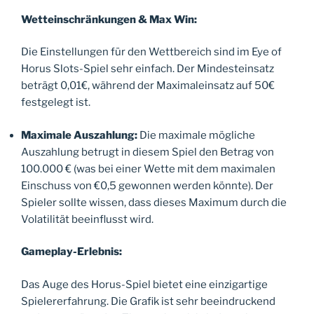
Wetteinschränkungen & Max Win:
Die Einstellungen für den Wettbereich sind im Eye of
Horus Slots-Spiel sehr einfach. Der Mindesteinsatz
beträgt 0,01€, während der Maximaleinsatz auf 50€
festgelegt ist.
Maximale Auszahlung:
Die maximale mögliche
Auszahlung betrugt in diesem Spiel den Betrag von
100.000 € (was bei einer Wette mit dem maximalen
Einschuss von €0,5 gewonnen werden könnte). Der
Spieler sollte wissen, dass dieses Maximum durch die
Volatilität beeinflusst wird.
Gameplay-Erlebnis:
Das Auge des Horus-Spiel bietet eine einzigartige
Spielererfahrung. Die Grafik ist sehr beeindruckend