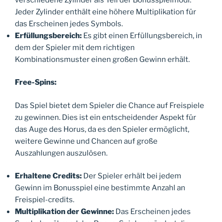
Jeder Zylinder enthält eine höhere Multiplikation für
das Erscheinen jedes Symbols.
Erfüllungsbereich:
Es gibt einen Erfüllungsbereich, in
dem der Spieler mit dem richtigen
Kombinationsmuster einen großen Gewinn erhält.
Free-Spins:
Das Spiel bietet dem Spieler die Chance auf Freispiele
zu gewinnen. Dies ist ein entscheidender Aspekt für
das Auge des Horus, da es den Spieler ermöglicht,
weitere Gewinne und Chancen auf große
Auszahlungen auszulösen.
Erhaltene Credits:
Der Spieler erhält bei jedem
Gewinn im Bonusspiel eine bestimmte Anzahl an
Freispiel-credits.
Multiplikation der Gewinne:
Das Erscheinen jedes