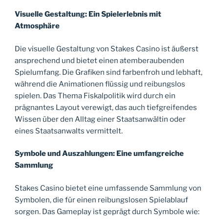
Visuelle Gestaltung: Ein Spielerlebnis mit
Atmosphäre
Die visuelle Gestaltung von Stakes Casino ist äußerst
ansprechend und bietet einen atemberaubenden
Spielumfang. Die Grafiken sind farbenfroh und lebhaft,
während die Animationen flüssig und reibungslos
spielen. Das Thema Fiskalpolitik wird durch ein
prägnantes Layout verewigt, das auch tiefgreifendes
Wissen über den Alltag einer Staatsanwältin oder
eines Staatsanwalts vermittelt.
Symbole und Auszahlungen: Eine umfangreiche
Sammlung
Stakes Casino bietet eine umfassende Sammlung von
Symbolen, die für einen reibungslosen Spielablauf
sorgen. Das Gameplay ist geprägt durch Symbole wie: