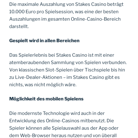
Die maximale Auszahlung von Stakes Casino beträgt
10.000 Euro pro Spielsession, was eine der besten
Auszahlungen im gesamten Online-Casino-Bereich
darstellt.
Gespielt wird in allen Bereichen
Das Spielerlebnis bei Stakes Casino ist mit einer
atemberaubenden Sammlung von Spielen verbunden.
Von klassischen Slot-Spielen über Tischspiele bis hin
zu Live-Dealer-Aktionen – im Stakes Casino gibt es
nichts, was nicht möglich wäre.
Möglichkeit des mobilen Spielens
Die modernste Technologie wird auch in der
Entwicklung des Online-Casinos mitbenutzt. Die
Spieler können alle Spielauswahl aus der App oder
dem Web-Browser heraus nutzen und von überall