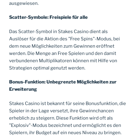
ausgewiesen.
Scatter-Symbole: Freispiele für alle
Das Scatter-Symbol in Stakes Casino dient als
Auslöser für die Aktion des "Free Spins"-Modus, bei
dem neue Möglichkeiten zum Gewinnen eröffnet
werden. Die Menge an Free Spielen und den damit
verbundenen Multiplikatoren können mit Hilfe von
Strategien optimal genutzt werden.
Bonus-Funktion: Unbegrenzte Möglichkeiten zur
Erweiterung
Stakes Casino ist bekannt für seine Bonusfunktion, die
Spieler in der Lage versetzt, ihre Gewinnchancen
erheblich zu steigern. Diese Funktion wird oft als
"Explosiv"-Modus bezeichnet und ermöglicht es den
Spielern, ihr Budget auf ein neues Niveau zu bringen.