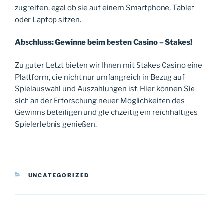
zugreifen, egal ob sie auf einem Smartphone, Tablet
oder Laptop sitzen.
Abschluss: Gewinne beim besten Casino – Stakes!
Zu guter Letzt bieten wir Ihnen mit Stakes Casino eine
Plattform, die nicht nur umfangreich in Bezug auf
Spielauswahl und Auszahlungen ist. Hier können Sie
sich an der Erforschung neuer Möglichkeiten des
Gewinns beteiligen und gleichzeitig ein reichhaltiges
Spielerlebnis genießen.
CATEGORIES
UNCATEGORIZED