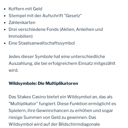
Koffern mit Geld
Stempel mit der Aufschrift "Gesetz"
Zahlenkarten
Drei verschiedene Fonds (Aktien, Anleihen und
Immobilien)
Eine Staatsanwaltschaftssymbol
Jedes dieser Symbole hat eine unterschiedliche
Auszahlung, die bei erfolgreichem Einsatz mitgezählt
wird.
Wildsymbole: Die Multiplikatoren
Das Stakes Casino bietet ein Wildsymbol an, das als
"Multiplikator" fungiert. Diese Funktion ermöglicht es
Spielern, ihre Gewinnchancen zu erhöhen und sogar
riesige Summen von Geld zu gewinnen. Das
Wildsymbol wird auf der Bildschirmdiagonale