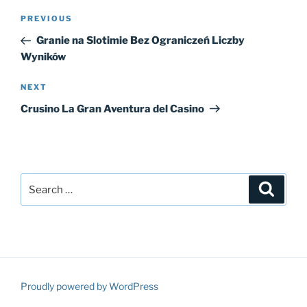
Post
Previous
PREVIOUS
navigation
Post
Granie na Slotimie Bez Ograniczeń Liczby
Wyników
Next
NEXT
Post
Crusino La Gran Aventura del Casino
Search
Search
for:
Proudly powered by WordPress