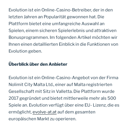
Evolution ist ein Online-Casino-Betreiber, der in den
letzten Jahren an Popularität gewonnen hat. Die
Plattform bietet eine umfangreiche Auswahl an
Spielen, einem sicheren Spielerlebnis und attraktiven
Bonusprogrammen. Im folgenden Artikel möchten wir
Ihnen einen detaillierten Einblick in die Funktionen von
Evolution geben.
Überblick über den Anbieter
Evolution ist ein Online-Casino-Angebot von der Firma
Nolimit City Malta Ltd., einer auf Malta registrierten
Gesellschaft mit Sitz in Valletta. Die Plattform wurde
2017 gegründet und bietet mittlerweile mehr als 500
Spiele an. Evolution verfügt über eine EU- Lizenz, die es
ermöglicht,
evolve-at.at
auf dem gesamten
europäischen Markt zu operieren.