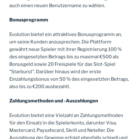
auch einen neuen Benutzername zu wählen.
Bonusprogramm
Evolution bietet ein attraktives Bonusprogramm an,
um seine Kunden anzusprechen. Die Plattform
gewährt neue Spieler mit ihrer Registrierung 100 %
des eingesetzten Betrags bis zu maximal €500 als
Bonusgeld sowie 20 Freispiele für das Slot-Spiel
"Starburst". Darüber hinaus wird der erste
Einzahlungsbonus von 50 % des eingesetzten Betrags,
also bis zu €200 ausbezahlt.
Zahlungsmethoden und -Auszahlungen
Evolution bietet eine Vielzahl an Zahlungsmethoden
für den Einsatz in die Spielerkonto, darunter Visa,
Mastercard, Paysafecard, Skrill und Neteller. Die
Auszahlung der Gewinne erfolgt ebenfalls schnell und