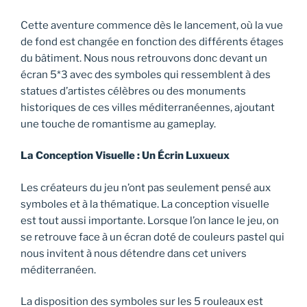
Cette aventure commence dès le lancement, où la vue
de fond est changée en fonction des différents étages
du bâtiment. Nous nous retrouvons donc devant un
écran 5*3 avec des symboles qui ressemblent à des
statues d’artistes célèbres ou des monuments
historiques de ces villes méditerranéennes, ajoutant
une touche de romantisme au gameplay.
La Conception Visuelle : Un Écrin Luxueux
Les créateurs du jeu n’ont pas seulement pensé aux
symboles et à la thématique. La conception visuelle
est tout aussi importante. Lorsque l’on lance le jeu, on
se retrouve face à un écran doté de couleurs pastel qui
nous invitent à nous détendre dans cet univers
méditerranéen.
La disposition des symboles sur les 5 rouleaux est