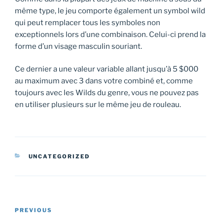
même type, le jeu comporte également un symbol wild
qui peut remplacer tous les symboles non
exceptionnels lors d’une combinaison. Celui-ci prend la
forme d’un visage masculin souriant.
Ce dernier a une valeur variable allant jusqu’à 5 $000
au maximum avec 3 dans votre combiné et, comme
toujours avec les Wilds du genre, vous ne pouvez pas
en utiliser plusieurs sur le même jeu de rouleau.
CATEGORIES
UNCATEGORIZED
Post
Previous
PREVIOUS
navigation