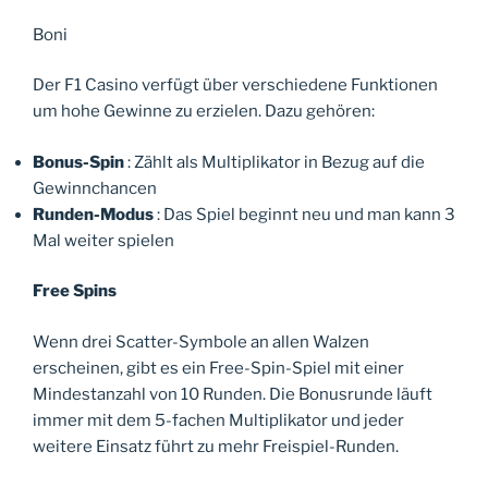
Boni
Der F1 Casino verfügt über verschiedene Funktionen
um hohe Gewinne zu erzielen. Dazu gehören:
Bonus-Spin
: Zählt als Multiplikator in Bezug auf die
Gewinnchancen
Runden-Modus
: Das Spiel beginnt neu und man kann 3
Mal weiter spielen
Free Spins
Wenn drei Scatter-Symbole an allen Walzen
erscheinen, gibt es ein Free-Spin-Spiel mit einer
Mindestanzahl von 10 Runden. Die Bonusrunde läuft
immer mit dem 5-fachen Multiplikator und jeder
weitere Einsatz führt zu mehr Freispiel-Runden.