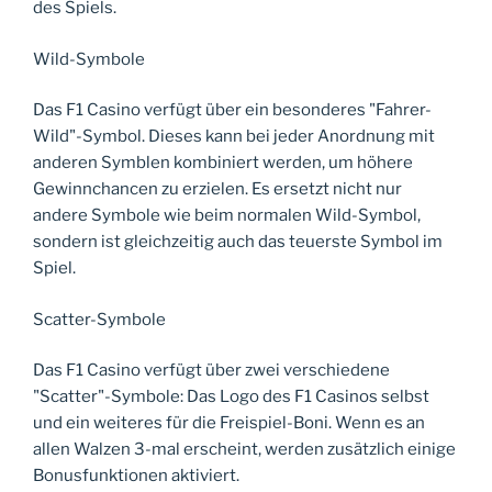
des Spiels.
Wild-Symbole
Das F1 Casino verfügt über ein besonderes "Fahrer-
Wild"-Symbol. Dieses kann bei jeder Anordnung mit
anderen Symblen kombiniert werden, um höhere
Gewinnchancen zu erzielen. Es ersetzt nicht nur
andere Symbole wie beim normalen Wild-Symbol,
sondern ist gleichzeitig auch das teuerste Symbol im
Spiel.
Scatter-Symbole
Das F1 Casino verfügt über zwei verschiedene
"Scatter"-Symbole: Das Logo des F1 Casinos selbst
und ein weiteres für die Freispiel-Boni. Wenn es an
allen Walzen 3-mal erscheint, werden zusätzlich einige
Bonusfunktionen aktiviert.