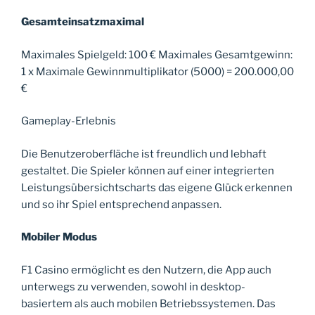
Gesamteinsatzmaximal
Maximales Spielgeld: 100 € Maximales Gesamtgewinn:
1 x Maximale Gewinnmultiplikator (5000) = 200.000,00
€
Gameplay-Erlebnis
Die Benutzeroberfläche ist freundlich und lebhaft
gestaltet. Die Spieler können auf einer integrierten
Leistungsübersichtscharts das eigene Glück erkennen
und so ihr Spiel entsprechend anpassen.
Mobiler Modus
F1 Casino ermöglicht es den Nutzern, die App auch
unterwegs zu verwenden, sowohl in desktop-
basiertem als auch mobilen Betriebssystemen. Das