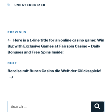
CATEGORIES
UNCATEGORIZED
Post
Previous
PREVIOUS
navigation
Post
Here is a 1-line title for an online casino game: Win
Big with Exclusive Games at Fairspin Casino – Daily
Bonuses and Free Spins Inside!
Next
NEXT
Post
Bereise mit Buran Casino die Welt der Glücksspiele!
Search
Search
for: