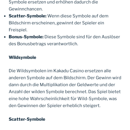
Symbole ersetzen und erhöhen dadurch die
Gewinnchancen.
Scatter-Symbole:
Wenn diese Symbole auf dem
Bildschirm erscheinen, gewinnt der Spieler ein
Freispiel.
Bonus-Symbole:
Diese Symbole sind für den Auslöser
des Bonusbetrags verantwortlich.
Wildsymbole
Die Wildsymbolen im Kakadu Casino ersetzen alle
anderen Symbole auf dem Bildschirm. Der Gewinn wird
dann durch die Multiplikation der Geldwerte und der
Anzahl der wilden Symbole berechnet. Das Spiel bietet
eine hohe Wahrscheinlichkeit für Wild-Symbole, was
den Gewinnen der Spieler erheblich steigert.
Scatter-Symbole