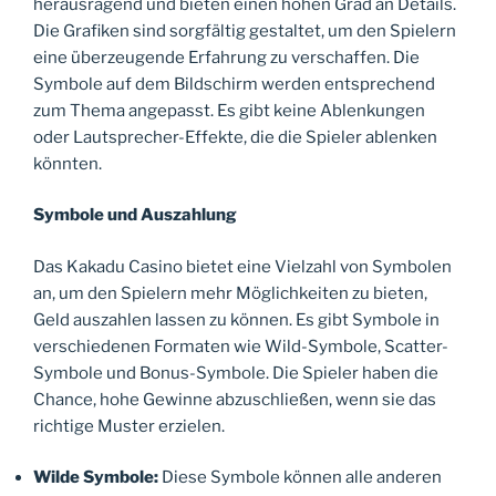
herausragend und bieten einen hohen Grad an Details.
Die Grafiken sind sorgfältig gestaltet, um den Spielern
eine überzeugende Erfahrung zu verschaffen. Die
Symbole auf dem Bildschirm werden entsprechend
zum Thema angepasst. Es gibt keine Ablenkungen
oder Lautsprecher-Effekte, die die Spieler ablenken
könnten.
Symbole und Auszahlung
Das Kakadu Casino bietet eine Vielzahl von Symbolen
an, um den Spielern mehr Möglichkeiten zu bieten,
Geld auszahlen lassen zu können. Es gibt Symbole in
verschiedenen Formaten wie Wild-Symbole, Scatter-
Symbole und Bonus-Symbole. Die Spieler haben die
Chance, hohe Gewinne abzuschließen, wenn sie das
richtige Muster erzielen.
Wilde Symbole:
Diese Symbole können alle anderen