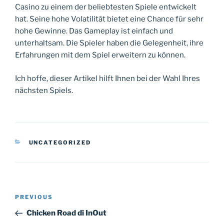
Casino zu einem der beliebtesten Spiele entwickelt
hat. Seine hohe Volatilität bietet eine Chance für sehr
hohe Gewinne. Das Gameplay ist einfach und
unterhaltsam. Die Spieler haben die Gelegenheit, ihre
Erfahrungen mit dem Spiel erweitern zu können.
Ich hoffe, dieser Artikel hilft Ihnen bei der Wahl Ihres
nächsten Spiels.
CATEGORIES
UNCATEGORIZED
Post
Previous
PREVIOUS
navigation
Post
Chicken Road di InOut