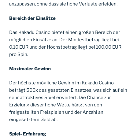
anzupassen, ohne dass sie hohe Verluste erleiden.
Bereich der Einsätze
Das Kakadu Casino bietet einen großen Bereich der
möglichen Einsätze an. Der Mindestbetrag liegt bei
0,10 EUR und der Höchstbetrag liegt bei 100,00 EUR
pro Spin.
Maximaler Gewinn
Der höchste mögliche Gewinn im Kakadu Casino
beträgt 500x des gesetzten Einsatzes, was sich auf ein
sehr attraktives Spiel erweitert. Die Chance zur
Erzielung dieser hohe Wette hängt von den
freigestellten Freispielen und der Anzahl an
eingesetztem Geld ab.
Spiel- Erfahrung