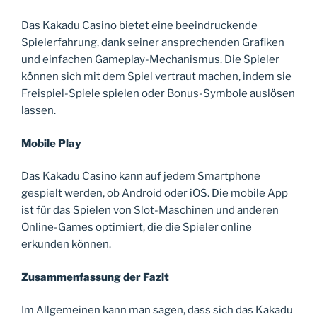
Das Kakadu Casino bietet eine beeindruckende
Spielerfahrung, dank seiner ansprechenden Grafiken
und einfachen Gameplay-Mechanismus. Die Spieler
können sich mit dem Spiel vertraut machen, indem sie
Freispiel-Spiele spielen oder Bonus-Symbole auslösen
lassen.
Mobile Play
Das Kakadu Casino kann auf jedem Smartphone
gespielt werden, ob Android oder iOS. Die mobile App
ist für das Spielen von Slot-Maschinen und anderen
Online-Games optimiert, die die Spieler online
erkunden können.
Zusammenfassung der Fazit
Im Allgemeinen kann man sagen, dass sich das Kakadu