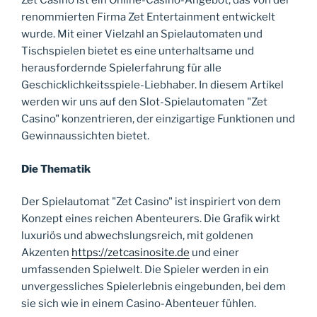
Zet Casino ist ein Online-Casino-Angebot, das von der
renommierten Firma Zet Entertainment entwickelt
wurde. Mit einer Vielzahl an Spielautomaten und
Tischspielen bietet es eine unterhaltsame und
herausfordernde Spielerfahrung für alle
Geschicklichkeitsspiele-Liebhaber. In diesem Artikel
werden wir uns auf den Slot-Spielautomaten "Zet
Casino" konzentrieren, der einzigartige Funktionen und
Gewinnaussichten bietet.
Die Thematik
Der Spielautomat "Zet Casino" ist inspiriert von dem
Konzept eines reichen Abenteurers. Die Grafik wirkt
luxuriös und abwechslungsreich, mit goldenen
Akzenten
https://zetcasinosite.de
und einer
umfassenden Spielwelt. Die Spieler werden in ein
unvergessliches Spielerlebnis eingebunden, bei dem
sie sich wie in einem Casino-Abenteuer fühlen.