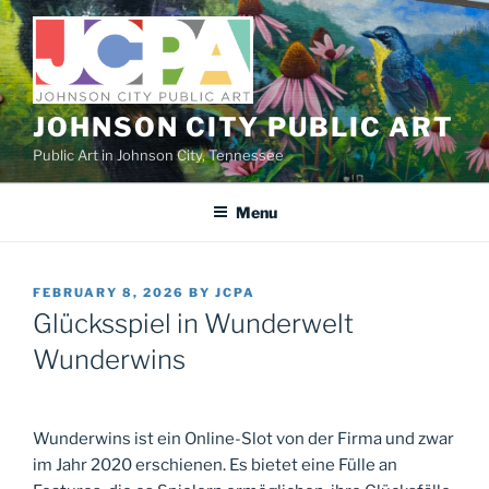
Skip
to
content
JOHNSON CITY PUBLIC ART
Public Art in Johnson City, Tennessee
Menu
POSTED
FEBRUARY 8, 2026
BY
JCPA
ON
Glücksspiel in Wunderwelt
Wunderwins
Wunderwins ist ein Online-Slot von der Firma und zwar
im Jahr 2020 erschienen. Es bietet eine Fülle an