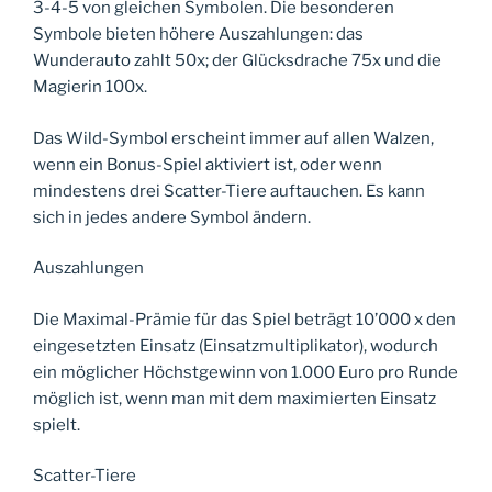
3-4-5 von gleichen Symbolen. Die besonderen
Symbole bieten höhere Auszahlungen: das
Wunderauto zahlt 50x; der Glücksdrache 75x und die
Magierin 100x.
Das Wild-Symbol erscheint immer auf allen Walzen,
wenn ein Bonus-Spiel aktiviert ist, oder wenn
mindestens drei Scatter-Tiere auftauchen. Es kann
sich in jedes andere Symbol ändern.
Auszahlungen
Die Maximal-Prämie für das Spiel beträgt 10’000 x den
eingesetzten Einsatz (Einsatzmultiplikator), wodurch
ein möglicher Höchstgewinn von 1.000 Euro pro Runde
möglich ist, wenn man mit dem maximierten Einsatz
spielt.
Scatter-Tiere