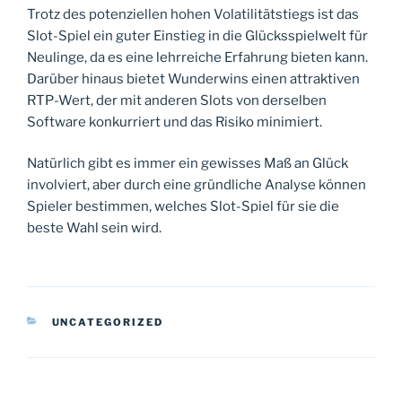
Trotz des potenziellen hohen Volatilitätstiegs ist das
Slot-Spiel ein guter Einstieg in die Glücksspielwelt für
Neulinge, da es eine lehrreiche Erfahrung bieten kann.
Darüber hinaus bietet Wunderwins einen attraktiven
RTP-Wert, der mit anderen Slots von derselben
Software konkurriert und das Risiko minimiert.
Natürlich gibt es immer ein gewisses Maß an Glück
involviert, aber durch eine gründliche Analyse können
Spieler bestimmen, welches Slot-Spiel für sie die
beste Wahl sein wird.
CATEGORIES
UNCATEGORIZED