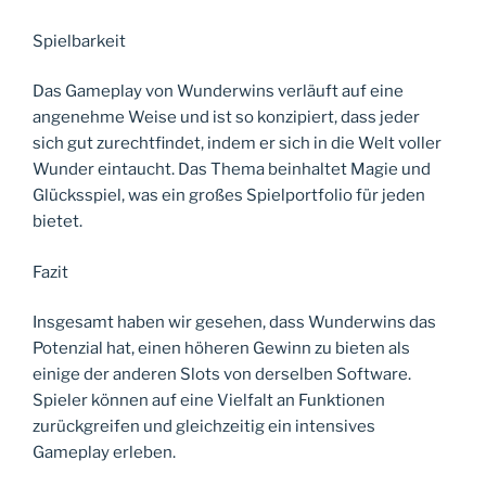
Spielbarkeit
Das Gameplay von Wunderwins verläuft auf eine
angenehme Weise und ist so konzipiert, dass jeder
sich gut zurechtfindet, indem er sich in die Welt voller
Wunder eintaucht. Das Thema beinhaltet Magie und
Glücksspiel, was ein großes Spielportfolio für jeden
bietet.
Fazit
Insgesamt haben wir gesehen, dass Wunderwins das
Potenzial hat, einen höheren Gewinn zu bieten als
einige der anderen Slots von derselben Software.
Spieler können auf eine Vielfalt an Funktionen
zurückgreifen und gleichzeitig ein intensives
Gameplay erleben.