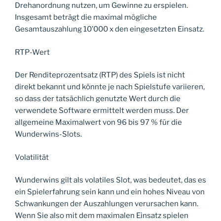
Drehanordnung nutzen, um Gewinne zu erspielen.
Insgesamt beträgt die maximal mögliche
Gesamtauszahlung 10’000 x den eingesetzten Einsatz.
RTP-Wert
Der Renditeprozentsatz (RTP) des Spiels ist nicht
direkt bekannt und könnte je nach Spielstufe variieren,
so dass der tatsächlich genutzte Wert durch die
verwendete Software ermittelt werden muss. Der
allgemeine Maximalwert von 96 bis 97 % für die
Wunderwins-Slots.
Volatilität
Wunderwins gilt als volatiles Slot, was bedeutet, das es
ein Spielerfahrung sein kann und ein hohes Niveau von
Schwankungen der Auszahlungen verursachen kann.
Wenn Sie also mit dem maximalen Einsatz spielen