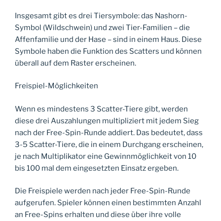
Insgesamt gibt es drei Tiersymbole: das Nashorn-
Symbol (Wildschwein) und zwei Tier-Familien – die
Affenfamilie und der Hase – sind in einem Haus. Diese
Symbole haben die Funktion des Scatters und können
überall auf dem Raster erscheinen.
Freispiel-Möglichkeiten
Wenn es mindestens 3 Scatter-Tiere gibt, werden
diese drei Auszahlungen multipliziert mit jedem Sieg
nach der Free-Spin-Runde addiert. Das bedeutet, dass
3-5 Scatter-Tiere, die in einem Durchgang erscheinen,
je nach Multiplikator eine Gewinnmöglichkeit von 10
bis 100 mal dem eingesetzten Einsatz ergeben.
Die Freispiele werden nach jeder Free-Spin-Runde
aufgerufen. Spieler können einen bestimmten Anzahl
an Free-Spins erhalten und diese über ihre volle