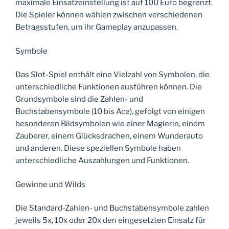
maximale Einsatzeinstellung ist auf 100 Euro begrenzt.
Die Spieler können wählen zwischen verschiedenen
Betragsstufen, um ihr Gameplay anzupassen.
Symbole
Das Slot-Spiel enthält eine Vielzahl von Symbolen, die
unterschiedliche Funktionen ausführen können. Die
Grundsymbole sind die Zahlen- und
Buchstabensymbole (10 bis Ace), gefolgt von einigen
besonderen Bildsymbolen wie einer Magierin, einem
Zauberer, einem Glücksdrachen, einem Wunderauto
und anderen. Diese speziellen Symbole haben
unterschiedliche Auszahlungen und Funktionen.
Gewinne und Wilds
Die Standard-Zahlen- und Buchstabensymbole zahlen
jeweils 5x, 10x oder 20x den eingesetzten Einsatz für