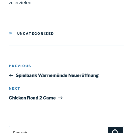
zu erzielen.
CATEGORIES
UNCATEGORIZED
Post
Previous
PREVIOUS
navigation
Post
Spielbank Warnemünde Neueröffnung
Next
NEXT
Post
Chicken Road 2 Game
Search
Search