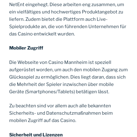
NetEnt eingehegt. Diese arbeiten eng zusammen, um
ein vielfältiges und hochwertiges Produktangebot zu
liefern. Zudem bietet die Plattform auch Live-
Spielprodukte an, die von führenden Unternehmen für
das Casino entwickelt wurden.
Mobiler Zugriff
Die Webseite von Casino Mannheim ist speziell
aufgerüstet worden, um auch den mobilen Zugang zum
Glücksspiel zu ermöglichen. Dies liegt daran, dass sich
die Mehrheit der Spieler inzwischen über mobile
Geräte (Smartphones/Tablets) betätigen lässt.
Zu beachten sind vor allem auch alle bekannten
Sicherheits- und Datenschutzmaßnahmen beim
mobilen Zugriff auf das Casino.
Sicherheit und Lizenzen