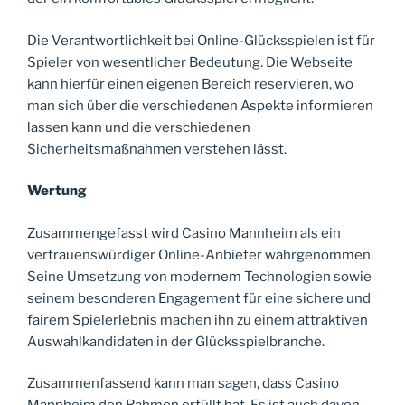
Die Verantwortlichkeit bei Online-Glücksspielen ist für
Spieler von wesentlicher Bedeutung. Die Webseite
kann hierfür einen eigenen Bereich reservieren, wo
man sich über die verschiedenen Aspekte informieren
lassen kann und die verschiedenen
Sicherheitsmaßnahmen verstehen lässt.
Wertung
Zusammengefasst wird Casino Mannheim als ein
vertrauenswürdiger Online-Anbieter wahrgenommen.
Seine Umsetzung von modernem Technologien sowie
seinem besonderen Engagement für eine sichere und
fairem Spielerlebnis machen ihn zu einem attraktiven
Auswahlkandidaten in der Glücksspielbranche.
Zusammenfassend kann man sagen, dass Casino