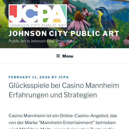
Skip
to
content
JOHNSON CITY PUBLIC ART
Public Art in Johnson City, Tennessee
Menu
POSTED
FEBRUARY 11, 2026
BY
JCPA
ON
Glücksspiele bei Casino Mannheim
Erfahrungen und Strategien
Casino Mannheim ist ein Online-Casino-Angebot, das
von der Marke "Mannheim Entertainment" betrieben