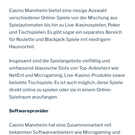
Casino Mannheim bietet eine riesige Auswahl
verschiedener Online-Spiele von der Mischung aus
Spielautomaten bis hin zu Live-Kasinospielen, Poker
und Tischspielen. Es gibt sogar ein separates Bereich
für Roulette und Blackjack-Spiele mit niedrigem
Hausvorteil.
Insgesamt sind die Spielangebote vielfältig und
umfassend: klassische Slots von Top-Anbietern wie
NetEnt und Microgaming, Live-Kasino-Produkte sowie
beliebte Tischspiele. Es ist auch möglich, diese Spiele
direkt online zu spielen oder sie in einem Online-
Spielraum anzufangen.
Softwareprovider
Casino Mannheim hat eine Zusammenarbeit mit
bekannten Softwareanbietern wie Microgaming und