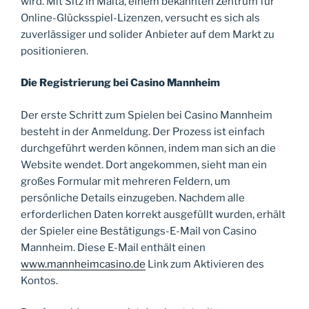
wird. Mit Sitz in Malta, einem bekannten Zentrum für
Online-Glücksspiel-Lizenzen, versucht es sich als
zuverlässiger und solider Anbieter auf dem Markt zu
positionieren.
Die Registrierung bei Casino Mannheim
Der erste Schritt zum Spielen bei Casino Mannheim
besteht in der Anmeldung. Der Prozess ist einfach
durchgeführt werden können, indem man sich an die
Website wendet. Dort angekommen, sieht man ein
großes Formular mit mehreren Feldern, um
persönliche Details einzugeben. Nachdem alle
erforderlichen Daten korrekt ausgefüllt wurden, erhält
der Spieler eine Bestätigungs-E-Mail von Casino
Mannheim. Diese E-Mail enthält einen
www.mannheimcasino.de
Link zum Aktivieren des
Kontos.