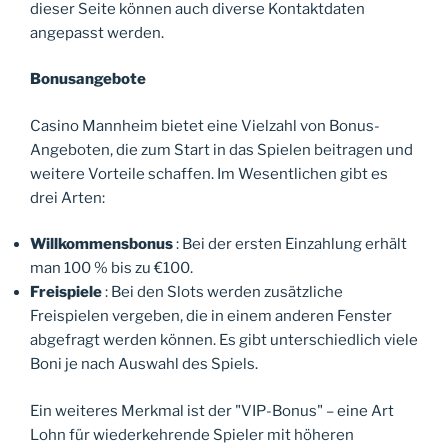
dieser Seite können auch diverse Kontaktdaten
angepasst werden.
Bonusangebote
Casino Mannheim bietet eine Vielzahl von Bonus-
Angeboten, die zum Start in das Spielen beitragen und
weitere Vorteile schaffen. Im Wesentlichen gibt es
drei Arten:
Willkommensbonus
: Bei der ersten Einzahlung erhält
man 100 % bis zu €100.
Freispiele
: Bei den Slots werden zusätzliche
Freispielen vergeben, die in einem anderen Fenster
abgefragt werden können. Es gibt unterschiedlich viele
Boni je nach Auswahl des Spiels.
Ein weiteres Merkmal ist der "VIP-Bonus" – eine Art
Lohn für wiederkehrende Spieler mit höheren