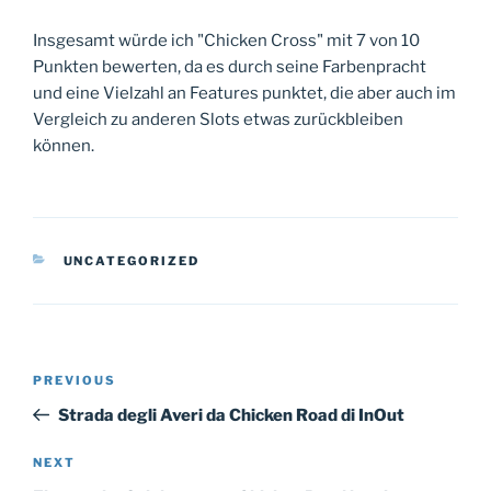
Insgesamt würde ich "Chicken Cross" mit 7 von 10
Punkten bewerten, da es durch seine Farbenpracht
und eine Vielzahl an Features punktet, die aber auch im
Vergleich zu anderen Slots etwas zurückbleiben
können.
CATEGORIES
UNCATEGORIZED
Post
Previous
PREVIOUS
navigation
Post
Strada degli Averi da Chicken Road di InOut
Next
NEXT