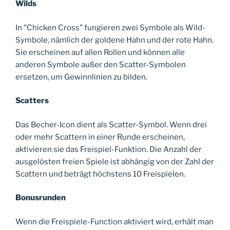
Wilds
In "Chicken Cross" fungieren zwei Symbole als Wild-
Symbole, nämlich der goldene Hahn und der rote Hahn.
Sie erscheinen auf allen Rollen und können alle
anderen Symbole außer den Scatter-Symbolen
ersetzen, um Gewinnlinien zu bilden.
Scatters
Das Becher-Icon dient als Scatter-Symbol. Wenn drei
oder mehr Scattern in einer Runde erscheinen,
aktivieren sie das Freispiel-Funktion. Die Anzahl der
ausgelösten freien Spiele ist abhängig von der Zahl der
Scattern und beträgt höchstens 10 Freispielen.
Bonusrunden
Wenn die Freispiele-Function aktiviert wird, erhält man