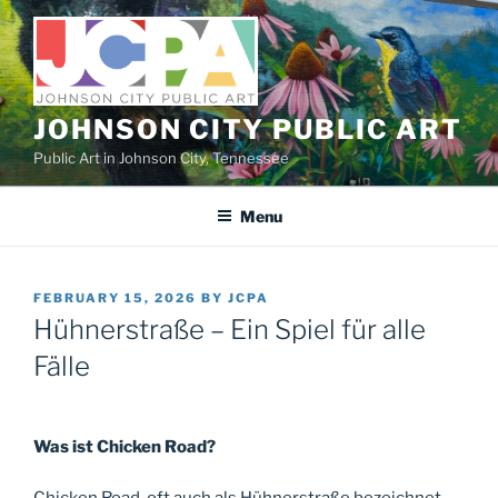
Skip
to
content
JOHNSON CITY PUBLIC ART
Public Art in Johnson City, Tennessee
Menu
POSTED
FEBRUARY 15, 2026
BY
JCPA
ON
Hühnerstraße – Ein Spiel für alle
Fälle
Was ist Chicken Road?