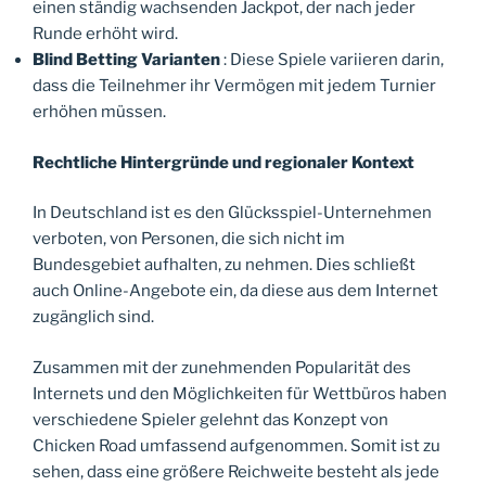
einen ständig wachsenden Jackpot, der nach jeder
Runde erhöht wird.
Blind Betting Varianten
: Diese Spiele variieren darin,
dass die Teilnehmer ihr Vermögen mit jedem Turnier
erhöhen müssen.
Rechtliche Hintergründe und regionaler Kontext
In Deutschland ist es den Glücksspiel-Unternehmen
verboten, von Personen, die sich nicht im
Bundesgebiet aufhalten, zu nehmen. Dies schließt
auch Online-Angebote ein, da diese aus dem Internet
zugänglich sind.
Zusammen mit der zunehmenden Popularität des
Internets und den Möglichkeiten für Wettbüros haben
verschiedene Spieler gelehnt das Konzept von
Chicken Road umfassend aufgenommen. Somit ist zu
sehen, dass eine größere Reichweite besteht als jede