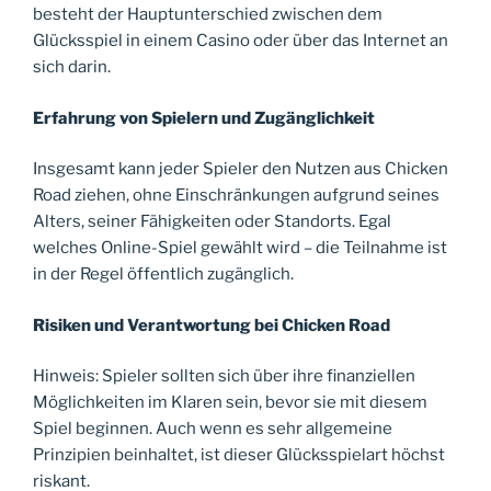
besteht der Hauptunterschied zwischen dem
Glücksspiel in einem Casino oder über das Internet an
sich darin.
Erfahrung von Spielern und Zugänglichkeit
Insgesamt kann jeder Spieler den Nutzen aus Chicken
Road ziehen, ohne Einschränkungen aufgrund seines
Alters, seiner Fähigkeiten oder Standorts. Egal
welches Online-Spiel gewählt wird – die Teilnahme ist
in der Regel öffentlich zugänglich.
Risiken und Verantwortung bei Chicken Road
Hinweis: Spieler sollten sich über ihre finanziellen
Möglichkeiten im Klaren sein, bevor sie mit diesem
Spiel beginnen. Auch wenn es sehr allgemeine
Prinzipien beinhaltet, ist dieser Glücksspielart höchst
riskant.