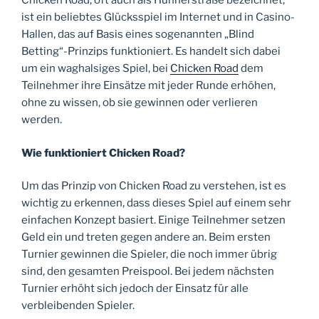
Chicken Road, oft auch als Hühnerstraße bezeichnet,
ist ein beliebtes Glücksspiel im Internet und in Casino-
Hallen, das auf Basis eines sogenannten „Blind
Betting“-Prinzips funktioniert. Es handelt sich dabei
um ein waghalsiges Spiel, bei
Chicken Road
dem
Teilnehmer ihre Einsätze mit jeder Runde erhöhen,
ohne zu wissen, ob sie gewinnen oder verlieren
werden.
Wie funktioniert Chicken Road?
Um das Prinzip von Chicken Road zu verstehen, ist es
wichtig zu erkennen, dass dieses Spiel auf einem sehr
einfachen Konzept basiert. Einige Teilnehmer setzen
Geld ein und treten gegen andere an. Beim ersten
Turnier gewinnen die Spieler, die noch immer übrig
sind, den gesamten Preispool. Bei jedem nächsten
Turnier erhöht sich jedoch der Einsatz für alle
verbleibenden Spieler.