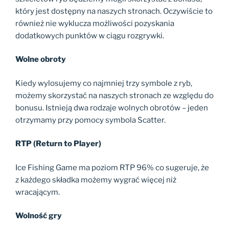
który jest dostępny na naszych stronach. Oczywiście to
również nie wyklucza możliwości pozyskania
dodatkowych punktów w ciągu rozgrywki.
Wolne obroty
Kiedy wylosujemy co najmniej trzy symbole z ryb,
możemy skorzystać na naszych stronach ze względu do
bonusu. Istnieją dwa rodzaje wolnych obrotów – jeden
otrzymamy przy pomocy symbola Scatter.
RTP (Return to Player)
Ice Fishing Game ma poziom RTP 96% co sugeruje, że
z każdego składka możemy wygrać więcej niż
wracającym.
Wolność gry