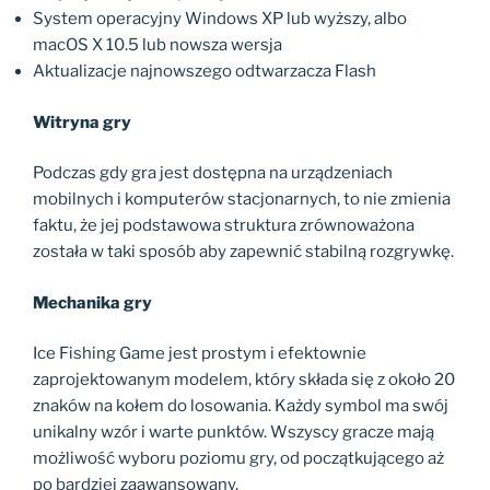
System operacyjny Windows XP lub wyższy, albo
macOS X 10.5 lub nowsza wersja
Aktualizacje najnowszego odtwarzacza Flash
Witryna gry
Podczas gdy gra jest dostępna na urządzeniach
mobilnych i komputerów stacjonarnych, to nie zmienia
faktu, że jej podstawowa struktura zrównoważona
została w taki sposób aby zapewnić stabilną rozgrywkę.
Mechanika gry
Ice Fishing Game jest prostym i efektownie
zaprojektowanym modelem, który składa się z około 20
znaków na kołem do losowania. Każdy symbol ma swój
unikalny wzór i warte punktów. Wszyscy gracze mają
możliwość wyboru poziomu gry, od początkującego aż
po bardziej zaawansowany.