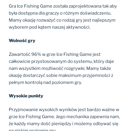
Gra Ice Fishing Game została zaprojektowana tak aby
była dostępna dla graczy o różnym doświadczeniu.
Mamy okazję rozważyć co rodzaj gry jest najlepszym
wyborem pod kątem naszej aktywności.
Wolność gry
Zawartość 96% w grze Ice Fishing Game jest
całkowicie przystosowanym do systemu, który daje
nam wszystkim możliwość rozgrywki. Mamy także
okazję dostarczyć sobie maksimum przyjemności z
pełnym kontrolą nad poziomem gry.
Wysokie punkty
Przyjmowanie wysokich wyników jest bardzo ważne w
grze Ice Fishing Game. Jego mechanika zapewnia nam,
że każdy mamy dość pieniędzy i możemy odbywać się
na niskim poziomie gry.