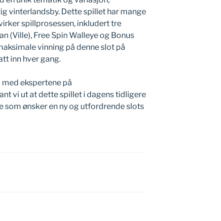
tig vinterlandsby. Dette spillet har mange
irker spillprosessen, inkludert tre
 (Ville), Free Spin Walleye og Bonus
maksimale vinning på denne slot på
tt inn hver gang.
d med ekspertene på
vi ut at dette spillet i dagens tidligere
ne som ønsker en ny og utfordrende slots