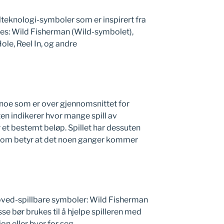
alteknologi-symboler som er inspirert fra
nnes: Wild Fisherman (Wild-symbolet),
ole, Reel In, og andre
 noe som er over gjennomsnittet for
en indikerer hvor mange spill av
når et bestemt beløp. Spillet har dessuten
 som betyr at det noen ganger kommer
hoved-spillbare symboler: Wild Fisherman
se bør brukes til å hjelpe spilleren med
on eller hver for seg.