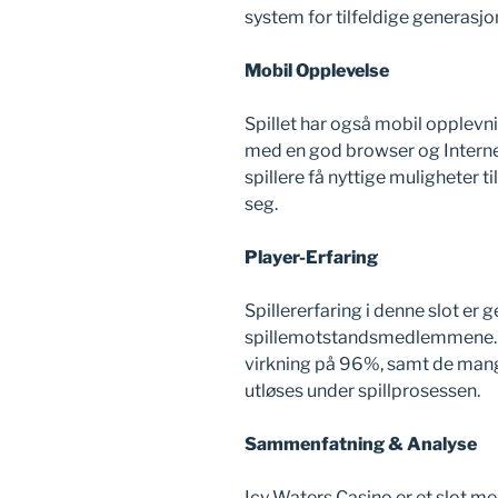
system for tilfeldige generasjone
Mobil Opplevelse
Spillet har også mobil opplevnin
med en god browser og Interne
spillere få nyttige muligheter ti
seg.
Player-Erfaring
Spillererfaring i denne slot er 
spillemotstandsmedlemmene. E
virkning på 96%, samt de man
utløses under spillprosessen.
Sammenfatning & Analyse
Icy Waters Casino er et slot me