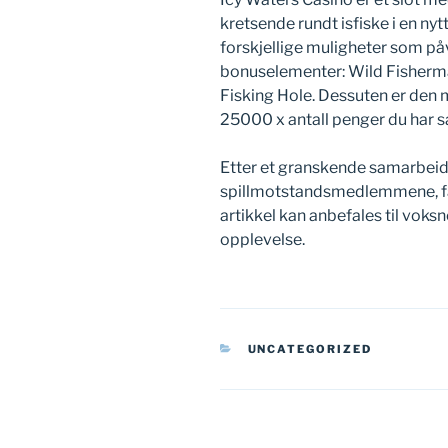
kretsende rundt isfiske i en nyt
forskjellige muligheter som påv
bonuselementer: Wild Fisherman
Fisking Hole. Dessuten er den 
25000 x antall penger du har sa
Etter et granskende samarbei
spillmotstandsmedlemmene, fant 
artikkel kan anbefales til voks
opplevelse.
CATEGORIES
UNCATEGORIZED