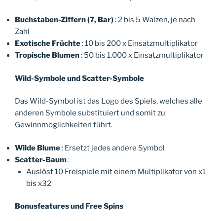
Buchstaben-Ziffern (7, Bar)
: 2 bis 5 Walzen, je nach
Zahl
Exotische Früchte
: 10 bis 200 x Einsatzmultiplikator
Tropische Blumen
: 50 bis 1.000 x Einsatzmultiplikator
Wild-Symbole und Scatter-Symbole
Das Wild-Symbol ist das Logo des Spiels, welches alle
anderen Symbole substituiert und somit zu
Gewinnmöglichkeiten führt.
Wilde Blume
: Ersetzt jedes andere Symbol
Scatter-Baum
:
Auslöst 10 Freispiele mit einem Multiplikator von x1
bis x32
Bonusfeatures und Free Spins