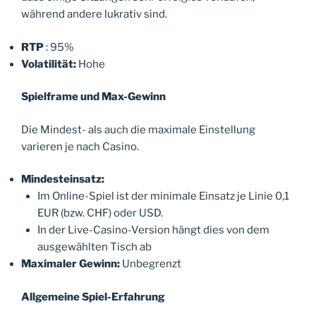
während andere lukrativ sind.
RTP
: 95%
Volatilität:
Hohe
Spielframe und Max-Gewinn
Die Mindest- als auch die maximale Einstellung
varieren je nach Casino.
Mindesteinsatz:
Im Online-Spiel ist der minimale Einsatz je Linie 0,1
EUR (bzw. CHF) oder USD.
In der Live-Casino-Version hängt dies von dem
ausgewählten Tisch ab
Maximaler Gewinn:
Unbegrenzt
Allgemeine Spiel-Erfahrung