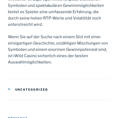
Symbolen und spektakulären Gewinnmöglichkeiten
bietet es Spieler eine umfassende Erfahrung, die
durch seine hohen RTP-Werte und Volatilität noch
unterstreicht wird.
Wenn Sie auf der Suche nach einem Slot mit einer
einzigartigen Geschichte, unzähligen Mischungen von
Symbolen und einem enormen Gewinnpotenzial sind,
ist iWild Casino sicherlich eines der besten
Auswahlmöglichkeiten.
CATEGORIES
UNCATEGORIZED
Post