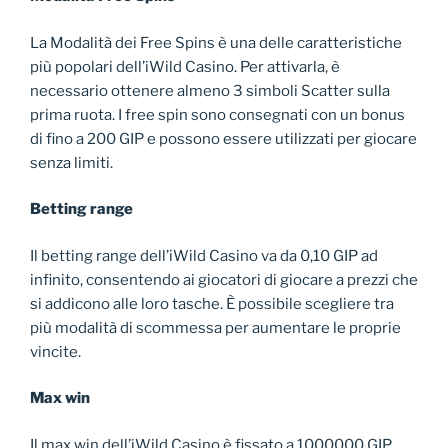
La Modalità dei Free Spins è una delle caratteristiche
più popolari dell’iWild Casino. Per attivarla, è
necessario ottenere almeno 3 simboli Scatter sulla
prima ruota. I free spin sono consegnati con un bonus
di fino a 200 GIP e possono essere utilizzati per giocare
senza limiti.
Betting range
Il betting range dell’iWild Casino va da 0,10 GIP ad
infinito, consentendo ai giocatori di giocare a prezzi che
si addicono alle loro tasche. È possibile scegliere tra
più modalità di scommessa per aumentare le proprie
vincite.
Max win
Il max win dell’iWild Casino è fissato a 1000000 GIP,