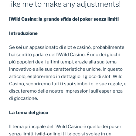
like me to make any adjustments!
iWild Casino: la grande sfida del poker senza limiti
Introduzione
Se sei un appassionato di slot e casinò, probabilmente
hai sentito parlare dell’iWild Casino. È uno dei giochi
più popolari degli ultimi tempi, grazie alla sua tema
innovativo e alle sue caratteristiche uniche. In questo
articolo, esploreremo in dettaglio il gioco di slot iWild
Casino, scopriremo tutti i suoi simboli e le sue regole, e
discuteremo delle nostre impressioni sull’esperienza
di giocazione.
La tema del gioco
Il tema principale dell’iWild Casino è quello dei poker
senza limiti.
iwild-online.it
Il gioco si svolge in un