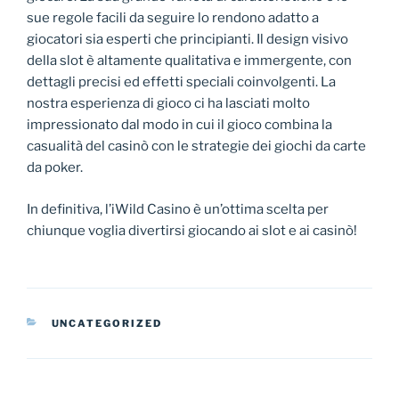
sue regole facili da seguire lo rendono adatto a
giocatori sia esperti che principianti. Il design visivo
della slot è altamente qualitativa e immergente, con
dettagli precisi ed effetti speciali coinvolgenti. La
nostra esperienza di gioco ci ha lasciati molto
impressionato dal modo in cui il gioco combina la
casualità del casinò con le strategie dei giochi da carte
da poker.
In definitiva, l’iWild Casino è un’ottima scelta per
chiunque voglia divertirsi giocando ai slot e ai casinò!
CATEGORIES
UNCATEGORIZED