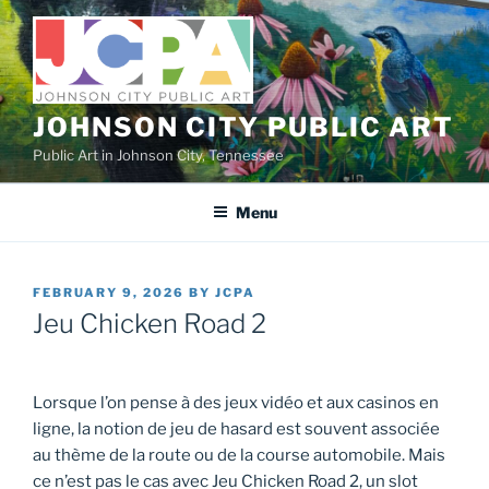
Skip
to
content
JOHNSON CITY PUBLIC ART
Public Art in Johnson City, Tennessee
Menu
POSTED
FEBRUARY 9, 2026
BY
JCPA
ON
Jeu Chicken Road 2
Lorsque l’on pense à des jeux vidéo et aux casinos en
ligne, la notion de jeu de hasard est souvent associée
au thème de la route ou de la course automobile. Mais
ce n’est pas le cas avec Jeu Chicken Road 2, un slot