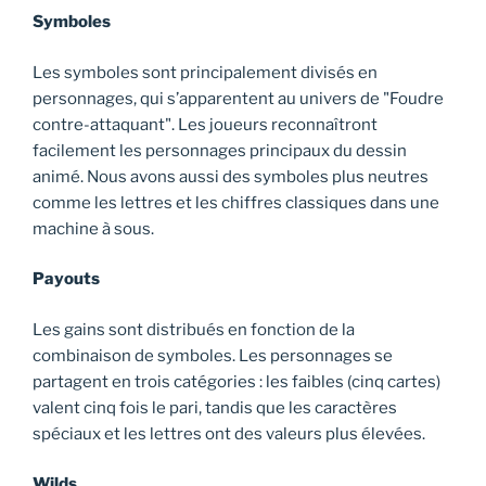
Symboles
Les symboles sont principalement divisés en
personnages, qui s’apparentent au univers de "Foudre
contre-attaquant". Les joueurs reconnaîtront
facilement les personnages principaux du dessin
animé. Nous avons aussi des symboles plus neutres
comme les lettres et les chiffres classiques dans une
machine à sous.
Payouts
Les gains sont distribués en fonction de la
combinaison de symboles. Les personnages se
partagent en trois catégories : les faibles (cinq cartes)
valent cinq fois le pari, tandis que les caractères
spéciaux et les lettres ont des valeurs plus élevées.
Wilds