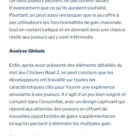
certains joueurs peuvent ne pas obtenir autant
d'avancement que ce qu'ils auraient souhaité.
Pourtant, on peut aussi remarquer que le jeu offre à
ses utilisateurs les fonctionnalités de gain maximale
tout en restant ludique et en donnant ainsi une chance
réelle aux joueurs qui y sont intéressés.
Analyse Globale
Enfin, après avoir présenté des éléments détaillés du
slot Jeu Chicken Road 2, on peut conclure que les
développeurs ont travaillé sur toutes les
caractéristiques clés pour fournir une expérience
amusante à ses joueurs. Il s'agit d'un jeu bien soigné et
complet dans l'ensemble, avec un design captivant qui
répond aux attentes des joueurs en offrant de
nouvelles opportunités de gains supplémentaires
lorsqu’on parvient à atteindre les multiples gain.