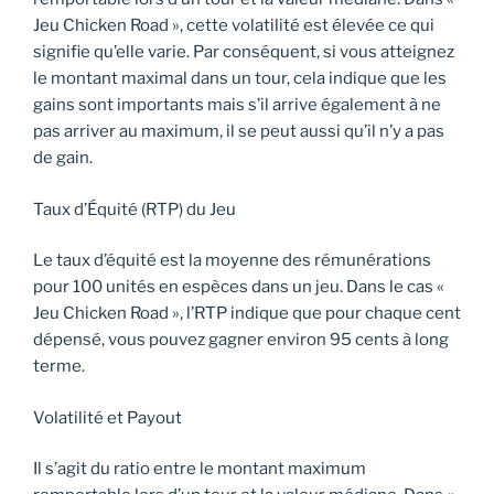
Jeu Chicken Road », cette volatilité est élevée ce qui
signifie qu’elle varie. Par conséquent, si vous atteignez
le montant maximal dans un tour, cela indique que les
gains sont importants mais s’il arrive également à ne
pas arriver au maximum, il se peut aussi qu’il n’y a pas
de gain.
Taux d’Équité (RTP) du Jeu
Le taux d’équité est la moyenne des rémunérations
pour 100 unités en espèces dans un jeu. Dans le cas «
Jeu Chicken Road », l’RTP indique que pour chaque cent
dépensé, vous pouvez gagner environ 95 cents à long
terme.
Volatilité et Payout
Il s’agit du ratio entre le montant maximum