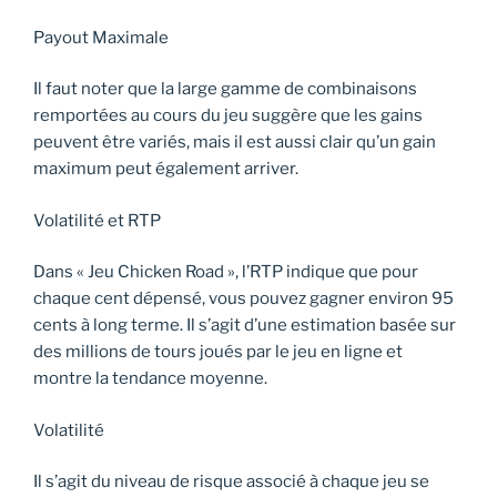
Payout Maximale
Il faut noter que la large gamme de combinaisons
remportées au cours du jeu suggère que les gains
peuvent être variés, mais il est aussi clair qu’un gain
maximum peut également arriver.
Volatilité et RTP
Dans « Jeu Chicken Road », l’RTP indique que pour
chaque cent dépensé, vous pouvez gagner environ 95
cents à long terme. Il s’agit d’une estimation basée sur
des millions de tours joués par le jeu en ligne et
montre la tendance moyenne.
Volatilité
Il s’agit du niveau de risque associé à chaque jeu se