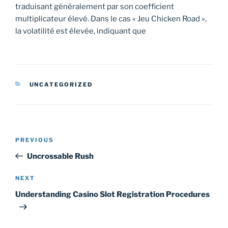
traduisant généralement par son coefficient
multiplicateur élevé. Dans le cas « Jeu Chicken Road »,
la volatilité est élevée, indiquant que
CATEGORIES
UNCATEGORIZED
Post
Previous
PREVIOUS
navigation
Post
Uncrossable Rush
Next
NEXT
Post
Understanding Casino Slot Registration Procedures