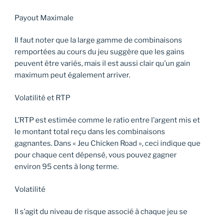
Payout Maximale
Il faut noter que la large gamme de combinaisons
remportées au cours du jeu suggère que les gains
peuvent être variés, mais il est aussi clair qu’un gain
maximum peut également arriver.
Volatilité et RTP
L’RTP est estimée comme le ratio entre l’argent mis et
le montant total reçu dans les combinaisons
gagnantes. Dans « Jeu Chicken Road », ceci indique que
pour chaque cent dépensé, vous pouvez gagner
environ 95 cents à long terme.
Volatilité
Il s’agit du niveau de risque associé à chaque jeu se