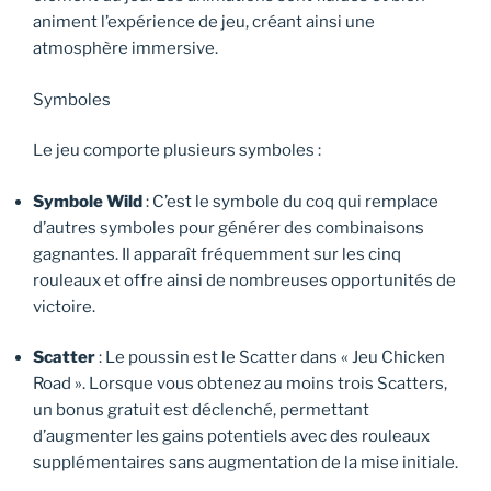
animent l’expérience de jeu, créant ainsi une
atmosphère immersive.
Symboles
Le jeu comporte plusieurs symboles :
Symbole Wild
: C’est le symbole du coq qui remplace
d’autres symboles pour générer des combinaisons
gagnantes. Il apparaît fréquemment sur les cinq
rouleaux et offre ainsi de nombreuses opportunités de
victoire.
Scatter
: Le poussin est le Scatter dans « Jeu Chicken
Road ». Lorsque vous obtenez au moins trois Scatters,
un bonus gratuit est déclenché, permettant
d’augmenter les gains potentiels avec des rouleaux
supplémentaires sans augmentation de la mise initiale.