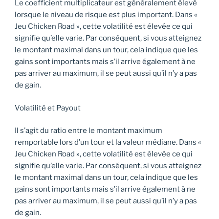
Le coefficient multiplicateur est généralement élevé
lorsque le niveau de risque est plus important. Dans «
Jeu Chicken Road », cette volatilité est élevée ce qui
signifie qu’elle varie. Par conséquent, si vous atteignez
le montant maximal dans un tour, cela indique que les
gains sont importants mais s’il arrive également à ne
pas arriver au maximum, il se peut aussi qu’il n’y a pas
de gain.
Volatilité et Payout
Il s’agit du ratio entre le montant maximum
remportable lors d’un tour et la valeur médiane. Dans «
Jeu Chicken Road », cette volatilité est élevée ce qui
signifie qu’elle varie. Par conséquent, si vous atteignez
le montant maximal dans un tour, cela indique que les
gains sont importants mais s’il arrive également à ne
pas arriver au maximum, il se peut aussi qu’il n’y a pas
de gain.