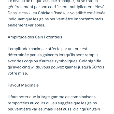
Le niveau de risque associé à chaque jeu se traduit
généralement par son coefficient multiplicateur élevé.
Dans le cas « Jeu Chicken Road », la volatilité est élevée,
indiquant que les gains peuvent être importants mais
également variables.
Amplitude des Gain Potentiels
L’amplitude maximale offerte par un tour est
déterminée par les gainants lorsqu’ils sont remplis
avec des coqs ou d’autres symboliques. Cela signifie
qu’avec cinq wilds, vous pouvez gagner jusqu’à 50 fois
votre mise.
Payout Maximale
Il faut noter que la large gamme de combinaisons
remportées au cours du jeu suggère que les gains
peuvent être variés, mais il est aussi clair qu’un gain