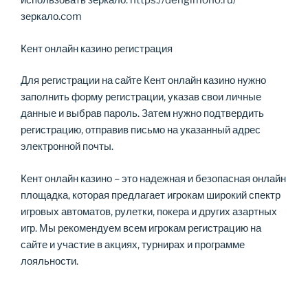
использовать зеркало: https://dengimono.ru/
зеркало.com
Кент онлайн казино регистрация
Для регистрации на сайте Кент онлайн казино нужно
заполнить форму регистрации, указав свои личные
данные и выбрав пароль. Затем нужно подтвердить
регистрацию, отправив письмо на указанный адрес
электронной почты.
Кент онлайн казино – это надежная и безопасная онлайн
площадка, которая предлагает игрокам широкий спектр
игровых автоматов, рулетки, покера и других азартных
игр. Мы рекомендуем всем игрокам регистрацию на
сайте и участие в акциях, турнирах и программе
лояльности.