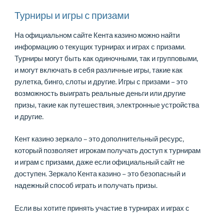
Турниры и игры с призами
На официальном сайте Кента казино можно найти
информацию о текущих турнирах и играх с призами.
Турниры могут быть как одиночными, так и групповыми,
и могут включать в себя различные игры, такие как
рулетка, бинго, слоты и другие. Игры с призами – это
возможность выиграть реальные деньги или другие
призы, такие как путешествия, электронные устройства
и другие.
Кент казино зеркало – это дополнительный ресурс,
который позволяет игрокам получать доступ к турнирам
и играм с призами, даже если официальный сайт не
доступен. Зеркало Кента казино – это безопасный и
надежный способ играть и получать призы.
Если вы хотите принять участие в турнирах и играх с