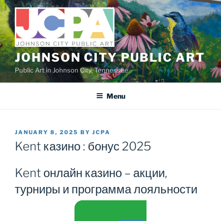
Skip
to
content
JOHNSON CITY PUBLIC ART
Public Art in Johnson City, Tennessee
Menu
POSTED
JANUARY 8, 2025
BY
JCPA
ON
Kent казино : бонус 2025
Kent онлайн казино – акции,
турниры и программа лояльности