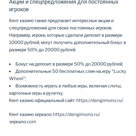
Акции и спецпредложения для постоянных
игроков
Кент казино также предлагает интересные акции и
спецпредложения для своих постоянных игроков.
Например, игроки, которые сделали депозит в размере
10000 рублей, могут получить дополнительный бонус в
размере 50% до 20000 рублей.
Бонус на депозит в размере 50% до 20000 рублей;
Дополнительные 50 бесплатных спин на игру “Lucky
Wheel”;
Возможность играть в любые игры, включая слоты,
карточные игры и рулетку.
Кент казино официальный сайт: https://dengimono.ru/
Кент казино зеркало: https://dengimono.ru/
зеркало.com