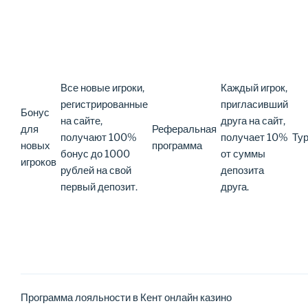
Все новые игроки,
Каждый игрок,
регистрированные
пригласивший
Бонус
на сайте,
друга на сайт,
для
Реферальная
получают 100%
получает 10%
Ту
новых
программа
бонус до 1000
от суммы
игроков
рублей на свой
депозита
первый депозит.
друга.
Программа лояльности в Кент онлайн казино