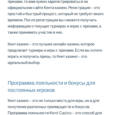
призами, то вам нужно зарегистрироваться на
официальном сайте Кента казино. Регистрация – это
простой и быстрый процесс, который не требует много
времени. После регистрации вы сможете получать
информацию о текущих турнирах и играх с призами, а
также принимать участие в них.
Кент казино – это лучшее онлайн-казино, которое
предлагает турниры и игры с призами. Если вы хотите
играть и получать призы, то Кент казино – это
идеальный выбор.
Программа лояльности и бонусы для
постоянных игроков
Кент казино – это не только место для игры, но и для
получения различных преимуществ и бонусов.
Программа лояльности Kent Casino – это способ для