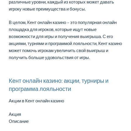
различные уровни, каждый из которых может давать
игроку новые преимущества и бонусы.
В целом, Кент онлайн казино – это популярная онлайн
площадка для игроков, которые ищут новые
возможности для игры и получения выигрыша. С его
акциями, турнями и программой лояльности, Кент казино
может помочь игрокам увеличить свой выигрыш и
получить больше удовольствия от игры.
Кент онлайн казино: акции, турниры и
программа лояльности
Акции в Кент онлайн казино
Акция
Описание