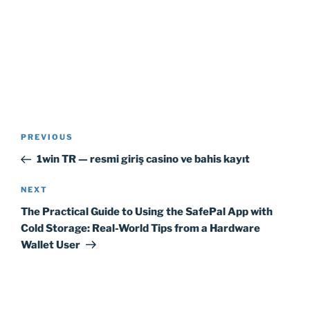
Post
Previous
PREVIOUS
navigation
Post
1win TR — resmi giriş casino ve bahis kayıt
Next
NEXT
Post
The Practical Guide to Using the SafePal App with
Cold Storage: Real-World Tips from a Hardware
Wallet User