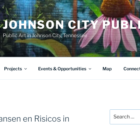
JOHNSON CITY PUBL
Public Art in Johnson City, Tennessee
Projects
Events & Opportunities
Map
Connec
Search
ansen en Risicos in
for: