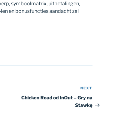
twerp, symboolmatrix, uitbetalingen,
len en bonusfuncties aandacht zal
NEXT
Next
Post
Chicken Road od InOut – Gry na
Stawkę