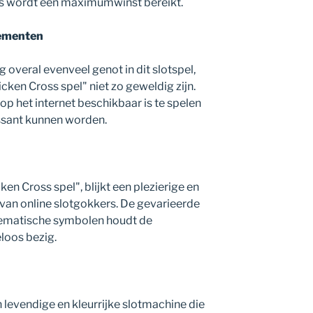
ins wordt een maximumwinst bereikt.
lementen
g overal evenveel genot in dit slotspel,
cken Cross spel" niet zo geweldig zijn.
 op het internet beschikbaar is te spelen
ssant kunnen worden.
ken Cross spel", blijkt een plezierige en
an online slotgokkers. De gevarieerde
ematische symbolen houdt de
eloos bezig.
 levendige en kleurrijke slotmachine die