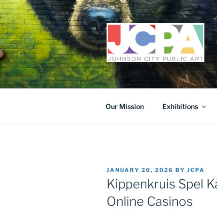
Skip
to
content
Our Mission
Exhibitions
POSTED
JANUARY 20, 2026
BY
JCPA
ON
Kippenkruis Spel K
Online Casinos