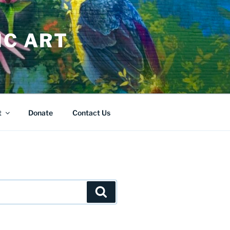
IC ART
t
Donate
Contact Us
Search