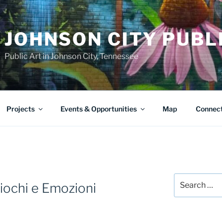
JOHNSON CITY PUBL
Public Art in Johnson City, Tennessee
Projects
Events & Opportunities
Map
Connec
Search
Giochi e Emozioni
for: