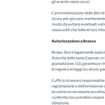
gli scambi siano sicuri.
L’amministrazione della Slot d
sicuro per giocare, mantenendo
modo da evitare eventuali vulne
rassicurati che tutte le loro in
Autorizzazione e licenza
Rodeo Slot è legalmente autori
Autorità delle Isole Cayman, in
giurisdizione. Ciò garantisce c
le regole e le leggi locali per g
L’ufficio licenze è responsabil
registrazione e dell’emissione 
al casino la necessaria accett
conferita non potrebbe essere
obiezione.