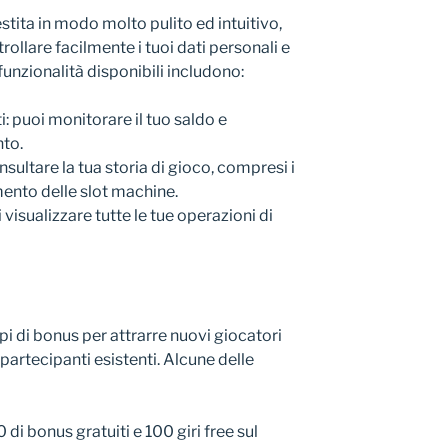
estita in modo molto pulito ed intuitivo,
ollare facilmente i tuoi dati personali e
 funzionalità disponibili includono:
: puoi monitorare il tuo saldo e
nto.
nsultare la tua storia di gioco, compresi i
amento delle slot machine.
visualizzare tutte le tue operazioni di
ipi di bonus per attrarre nuovi giocatori
partecipanti esistenti. Alcune delle
di bonus gratuiti e 100 giri free sul