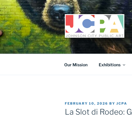
Skip
to
content
Our Mission
Exhibitions
POSTED
FEBRUARY 10, 2026
BY
JCPA
ON
La Slot di Rodeo: 