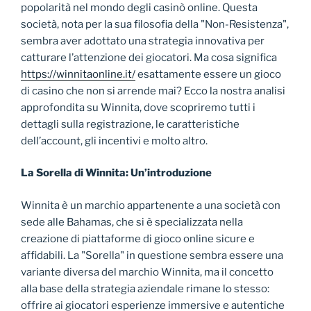
popolarità nel mondo degli casinò online. Questa
società, nota per la sua filosofia della "Non-Resistenza",
sembra aver adottato una strategia innovativa per
catturare l’attenzione dei giocatori. Ma cosa significa
https://winnitaonline.it/
esattamente essere un gioco
di casino che non si arrende mai? Ecco la nostra analisi
approfondita su Winnita, dove scopriremo tutti i
dettagli sulla registrazione, le caratteristiche
dell’account, gli incentivi e molto altro.
La Sorella di Winnita: Un’introduzione
Winnita è un marchio appartenente a una società con
sede alle Bahamas, che si è specializzata nella
creazione di piattaforme di gioco online sicure e
affidabili. La "Sorella" in questione sembra essere una
variante diversa del marchio Winnita, ma il concetto
alla base della strategia aziendale rimane lo stesso:
offrire ai giocatori esperienze immersive e autentiche