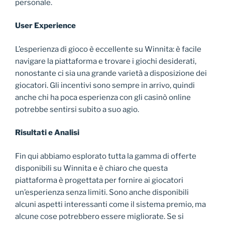
personale.
User Experience
L’esperienza di gioco è eccellente su Winnita: è facile
navigare la piattaforma e trovare i giochi desiderati,
nonostante ci sia una grande varietà a disposizione dei
giocatori. Gli incentivi sono sempre in arrivo, quindi
anche chi ha poca esperienza con gli casinò online
potrebbe sentirsi subito a suo agio.
Risultati e Analisi
Fin qui abbiamo esplorato tutta la gamma di offerte
disponibili su Winnita e è chiaro che questa
piattaforma è progettata per fornire ai giocatori
un’esperienza senza limiti. Sono anche disponibili
alcuni aspetti interessanti come il sistema premio, ma
alcune cose potrebbero essere migliorate. Se si