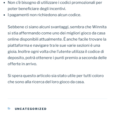
Non c’è bisogno di utilizzare i codici promozionali per
poter beneficiare degli incentivi.
I pagamenti non richiedono alcun codice.
Sebbene ci siano alcuni svantaggi, sembra che Winnita
si stia affermando come uno dei migliori gioco da casa
online disponibili attualmente. È anche facile trovare la
piattaforma e navigare tra le sue varie sezioni è una
gioia. Inoltre ogni volta che l’utente utilizza il codice di
deposito, potrà ottenere i punti premio a seconda delle
offerte in arrivo.
Si spera questo articolo sia stato utile per tutti coloro
che sono alla ricerca del loro gioco da casa.
CATEGORIES
UNCATEGORIZED