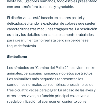
hasta los jugadores humanos, todo esto es presentado
con una atmósfera tranquila y agradable.
El diseño visual está basado en colores pastel y
delicados, evitando la explosión de colores que suelen
caracterizar estas máquinas tragaperras. La resolución
es alta y los detalles son cuidadosamente trabajados
para crear un entorno realista pero sin perder ese
toque de fantasía.
Simbolismo
Los símbolos en "Camino del Pollo 2" se dividen entre
animales, personajes humanos y objetos abstractos.
Los animalitos más pequeños representan los
comodines normales con combinaciones simples de
tres o cuatro veces para pagar. En el caso de las aves y
otros seres vivos, su función principal es activar la
rueda bonificación al aparecer en conjunto con el