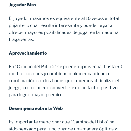
Jugador Max
El jugador máximos es equivalente al 10 veces el total
pujante lo cual resulta interesante y puede llegar a
ofrecer mayores posibilidades de jugar en la máquina
tragaperras.
Aprovechamiento
En "Camino del Pollo 2" se pueden aprovechar hasta 50
multiplicaciones y combinar cualquier cantidad o
combinación con los bonos que tenemos al finalizar el
juego, lo cual puede convertirse en un factor positivo
para lograr mayor premio.
Desempeño sobre la Web
Es importante mencionar que "Camino del Pollo" ha
sido pensado para funcionar de una manera óptima y