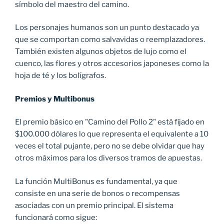
símbolo del maestro del camino.
Los personajes humanos son un punto destacado ya
que se comportan como salvavidas o reemplazadores.
También existen algunos objetos de lujo como el
cuenco, las flores y otros accesorios japoneses como la
hoja de té y los bolígrafos.
Premios y Multibonus
El premio básico en "Camino del Pollo 2" está fijado en
$100.000 dólares lo que representa el equivalente a 10
veces el total pujante, pero no se debe olvidar que hay
otros máximos para los diversos tramos de apuestas.
La función MultiBonus es fundamental, ya que
consiste en una serie de bonos o recompensas
asociadas con un premio principal. El sistema
funcionará como sigue: