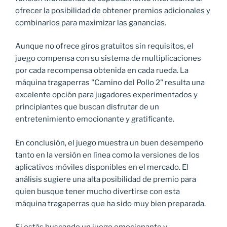
ofrecer la posibilidad de obtener premios adicionales y
combinarlos para maximizar las ganancias.
Aunque no ofrece giros gratuitos sin requisitos, el
juego compensa con su sistema de multiplicaciones
por cada recompensa obtenida en cada rueda. La
máquina tragaperras "Camino del Pollo 2" resulta una
excelente opción para jugadores experimentados y
principiantes que buscan disfrutar de un
entretenimiento emocionante y gratificante.
En conclusión, el juego muestra un buen desempeño
tanto en la versión en línea como la versiones de los
aplicativos móviles disponibles en el mercado. El
análisis sugiere una alta posibilidad de premio para
quien busque tener mucho divertirse con esta
máquina tragaperras que ha sido muy bien preparada.