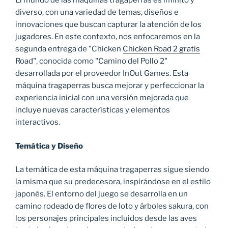
El mundo de las máquinas tragaperras es infinito y
diverso, con una variedad de temas, diseños e
innovaciones que buscan capturar la atención de los
jugadores. En este contexto, nos enfocaremos en la
segunda entrega de "Chicken
Chicken Road 2 gratis
Road", conocida como "Camino del Pollo 2"
desarrollada por el proveedor InOut Games. Esta
máquina tragaperras busca mejorar y perfeccionar la
experiencia inicial con una versión mejorada que
incluye nuevas características y elementos
interactivos.
Temática y Diseño
La temática de esta máquina tragaperras sigue siendo
la misma que su predecesora, inspirándose en el estilo
japonés. El entorno del juego se desarrolla en un
camino rodeado de flores de loto y árboles sakura, con
los personajes principales incluidos desde las aves