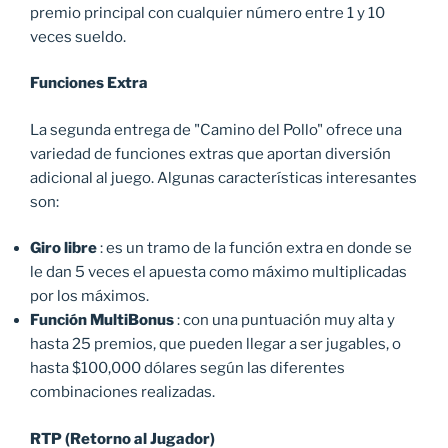
premio principal con cualquier número entre 1 y 10
veces sueldo.
Funciones Extra
La segunda entrega de "Camino del Pollo" ofrece una
variedad de funciones extras que aportan diversión
adicional al juego. Algunas características interesantes
son:
Giro libre
: es un tramo de la función extra en donde se
le dan 5 veces el apuesta como máximo multiplicadas
por los máximos.
Función MultiBonus
: con una puntuación muy alta y
hasta 25 premios, que pueden llegar a ser jugables, o
hasta $100,000 dólares según las diferentes
combinaciones realizadas.
RTP (Retorno al Jugador)