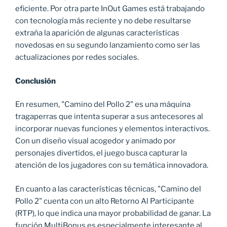
eficiente. Por otra parte InOut Games está trabajando
con tecnología más reciente y no debe resultarse
extraña la aparición de algunas características
novedosas en su segundo lanzamiento como ser las
actualizaciones por redes sociales.
Conclusión
En resumen, "Camino del Pollo 2" es una máquina
tragaperras que intenta superar a sus antecesores al
incorporar nuevas funciones y elementos interactivos.
Con un diseño visual acogedor y animado por
personajes divertidos, el juego busca capturar la
atención de los jugadores con su temática innovadora.
En cuanto a las características técnicas, "Camino del
Pollo 2" cuenta con un alto Retorno Al Participante
(RTP), lo que indica una mayor probabilidad de ganar. La
función MultiBonus es especialmente interesante al