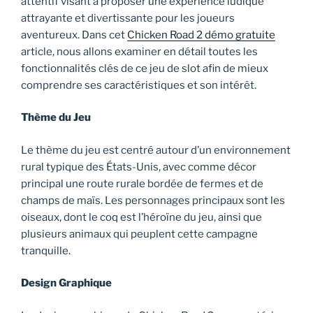
attentif visant à proposer une expérience ludique
attrayante et divertissante pour les joueurs
aventureux. Dans cet
Chicken Road 2 démo gratuite
article, nous allons examiner en détail toutes les
fonctionnalités clés de ce jeu de slot afin de mieux
comprendre ses caractéristiques et son intérêt.
Thème du Jeu
Le thème du jeu est centré autour d’un environnement
rural typique des États-Unis, avec comme décor
principal une route rurale bordée de fermes et de
champs de maïs. Les personnages principaux sont les
oiseaux, dont le coq est l’héroïne du jeu, ainsi que
plusieurs animaux qui peuplent cette campagne
tranquille.
Design Graphique