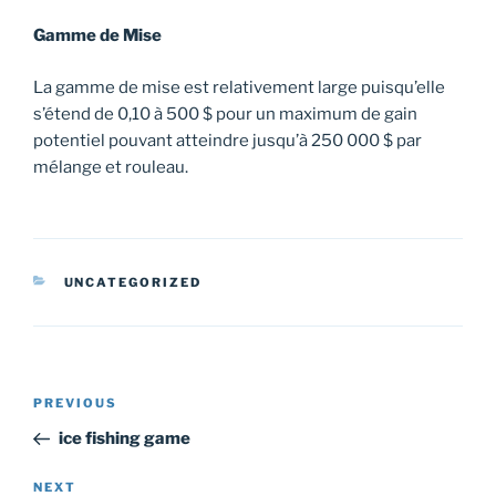
Gamme de Mise
La gamme de mise est relativement large puisqu’elle
s’étend de 0,10 à 500 $ pour un maximum de gain
potentiel pouvant atteindre jusqu’à 250 000 $ par
mélange et rouleau.
CATEGORIES
UNCATEGORIZED
Post
Previous
PREVIOUS
navigation
Post
ice fishing game
Next
NEXT