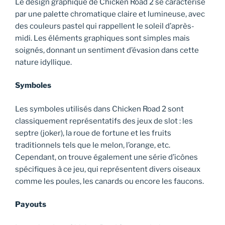
Le design graphique de Chicken Road 2 se caractérise
par une palette chromatique claire et lumineuse, avec
des couleurs pastel qui rappellent le soleil d’après-
midi. Les éléments graphiques sont simples mais
soignés, donnant un sentiment d’évasion dans cette
nature idyllique.
Symboles
Les symboles utilisés dans Chicken Road 2 sont
classiquement représentatifs des jeux de slot : les
septre (joker), la roue de fortune et les fruits
traditionnels tels que le melon, l’orange, etc.
Cependant, on trouve également une série d’icônes
spécifiques à ce jeu, qui représentent divers oiseaux
comme les poules, les canards ou encore les faucons.
Payouts