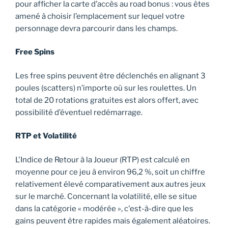
pour afficher la carte d’accès au road bonus : vous êtes
amené à choisir l’emplacement sur lequel votre
personnage devra parcourir dans les champs.
Free Spins
Les free spins peuvent être déclenchés en alignant 3
poules (scatters) n’importe où sur les roulettes. Un
total de 20 rotations gratuites est alors offert, avec
possibilité d’éventuel redémarrage.
RTP et Volatilité
L'Indice de Retour à la Joueur (RTP) est calculé en
moyenne pour ce jeu à environ 96,2 %, soit un chiffre
relativement élevé comparativement aux autres jeux
sur le marché. Concernant la volatilité, elle se situe
dans la catégorie « modérée », c'est-à-dire que les
gains peuvent être rapides mais également aléatoires.