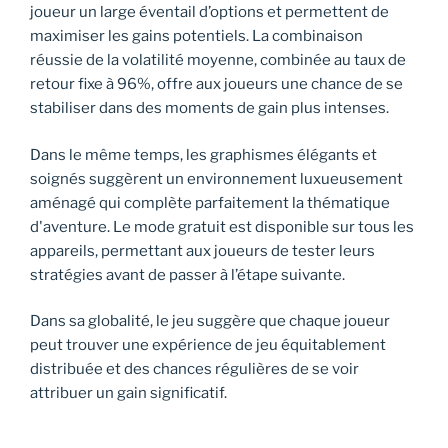
joueur un large éventail d’options et permettent de
maximiser les gains potentiels. La combinaison
réussie de la volatilité moyenne, combinée au taux de
retour fixe à 96%, offre aux joueurs une chance de se
stabiliser dans des moments de gain plus intenses.
Dans le même temps, les graphismes élégants et
soignés suggèrent un environnement luxueusement
aménagé qui complète parfaitement la thématique
d'aventure. Le mode gratuit est disponible sur tous les
appareils, permettant aux joueurs de tester leurs
stratégies avant de passer à l’étape suivante.
Dans sa globalité, le jeu suggère que chaque joueur
peut trouver une expérience de jeu équitablement
distribuée et des chances régulières de se voir
attribuer un gain significatif.