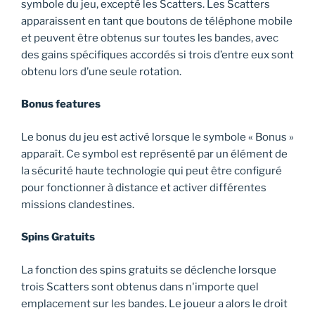
symbole du jeu, excepté les Scatters. Les Scatters
apparaissent en tant que boutons de téléphone mobile
et peuvent être obtenus sur toutes les bandes, avec
des gains spécifiques accordés si trois d’entre eux sont
obtenu lors d’une seule rotation.
Bonus features
Le bonus du jeu est activé lorsque le symbole « Bonus »
apparaît. Ce symbol est représenté par un élément de
la sécurité haute technologie qui peut être configuré
pour fonctionner à distance et activer différentes
missions clandestines.
Spins Gratuits
La fonction des spins gratuits se déclenche lorsque
trois Scatters sont obtenus dans n'importe quel
emplacement sur les bandes. Le joueur a alors le droit