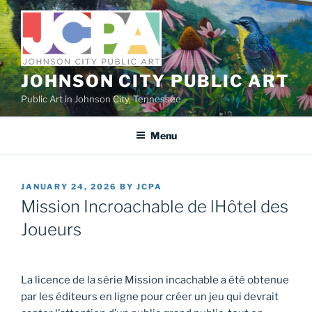
Skip
to
content
JOHNSON CITY PUBLIC ART
Public Art in Johnson City, Tennessee
Menu
POSTED
JANUARY 24, 2026
BY
JCPA
ON
Mission Incroachable de lHôtel des
Joueurs
La licence de la série Mission incachable a été obtenue
par les éditeurs en ligne pour créer un jeu qui devrait