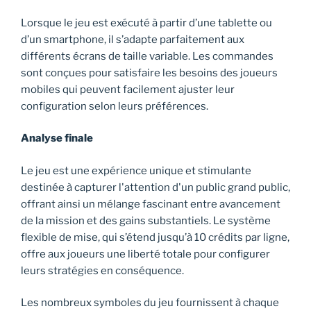
Lorsque le jeu est exécuté à partir d’une tablette ou
d’un smartphone, il s’adapte parfaitement aux
différents écrans de taille variable. Les commandes
sont conçues pour satisfaire les besoins des joueurs
mobiles qui peuvent facilement ajuster leur
configuration selon leurs préférences.
Analyse finale
Le jeu est une expérience unique et stimulante
destinée à capturer l'attention d'un public grand public,
offrant ainsi un mélange fascinant entre avancement
de la mission et des gains substantiels. Le système
flexible de mise, qui s’étend jusqu’à 10 crédits par ligne,
offre aux joueurs une liberté totale pour configurer
leurs stratégies en conséquence.
Les nombreux symboles du jeu fournissent à chaque