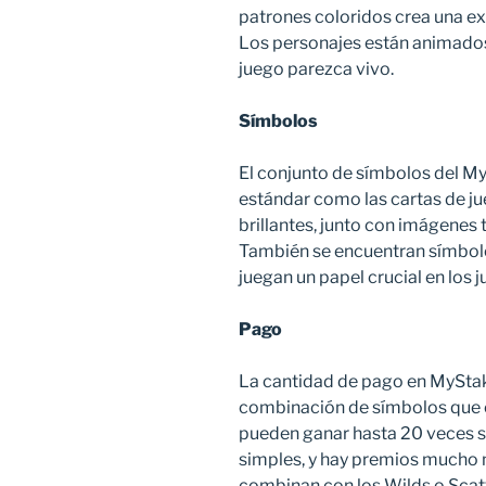
patrones coloridos crea una ex
Los personajes están animados
juego parezca vivo.
Símbolos
El conjunto de símbolos del My
estándar como las cartas de ju
brillantes, junto con imágenes
También se encuentran símbolo
juegan un papel crucial en los 
Pago
La cantidad de pago en MyStak
combinación de símbolos que o
pueden ganar hasta 20 veces s
simples, y hay premios mucho
combinan con los Wilds o Scat