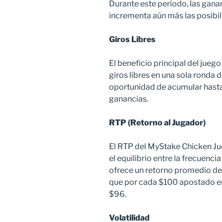
Durante este período, las ganan
incrementa aún más las posibi
Giros Libres
El beneficio principal del jueg
giros libres en una sola ronda 
oportunidad de acumular hasta 
ganancias.
RTP (Retorno al Jugador)
El RTP del MyStake Chicken Jue
el equilibrio entre la frecuenci
ofrece un retorno promedio de 
que por cada $100 apostado en
$96.
Volatilidad