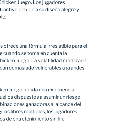
 Chicken Juego. Los jugadores
tractivo debido a su diseño alegre y
le.
s ofrece una fórmula irresistible para el
e cuando se toma en cuenta la
Chicken Juego. La volatilidad moderada
sean demasiado vulnerables a grandes
cken Juego brinda una experiencia
ellos dispuestos a asumir un riesgo.
binaciones ganadoras al alcance del
iros libres múltiples, los jugadores
de entretenimiento sin fin.