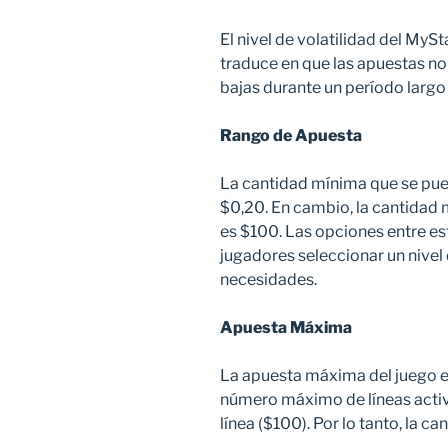
El nivel de volatilidad del My
traduce en que las apuestas no
bajas durante un período largo
Rango de Apuesta
La cantidad mínima que se pue
$0,20. En cambio, la cantidad
es $100. Las opciones entre es
jugadores seleccionar un nivel
necesidades.
Apuesta Máxima
La apuesta máxima del juego en
número máximo de líneas activ
línea ($100). Por lo tanto, la 