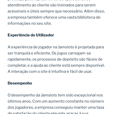
atendimento ao cliente são treinados para serem
acessíveis e úteis sempre que necessário. Além disso,
a empresa também oferece uma vasta biblioteca de
informações no seu site.
Experiência do Utilizador
A experiência de jogador na Jamslots é projetada para
ser tranquila e eficiente. Os jogos carregam-se
rapidamente, os processos de depósito são fáceis de
completar, e a ajuda ao cliente está sempre disponível.
A interação com o site é intuitiva e fácil de usar.
Desempenho
O desempenho da Jamslots tem sido excepcional nos
últimos anos. Com um aumento constante no número
dos jogadores, a empresa conseguiu manter uma taxa
de satisfação do cliente elevada, graças à sua