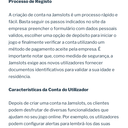
Processo de Registo
A criação de conta na Jamslots é um processo rápido e
fácil. Basta seguir os passos indicados no site da
empresa: preencher o formulário com dados pessoais
validos, escolher uma opção de depósito para iniciar o
jogo e finalmente verificar a conta utilizando um
método de pagamento aceite pela empresa. É
importante notar que, como medida de segurança, a
Jamslots exige aos novos utilizadores fornecer
documentos identificativos para validar a sua idade e
residência.
Características da Conta do Utilizador
Depois de criar uma conta na Jamslots, os clientes
podem desfrutar de diversas funcionalidades que
ajudam no seu jogo online. Por exemplo, os utilizadores
podem configurar alertas para lembrá-los das suas