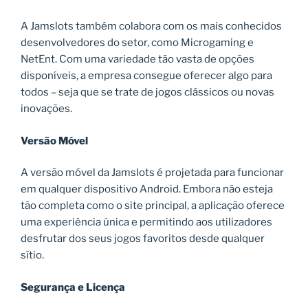
A Jamslots também colabora com os mais conhecidos
desenvolvedores do setor, como Microgaming e
NetEnt. Com uma variedade tão vasta de opções
disponíveis, a empresa consegue oferecer algo para
todos – seja que se trate de jogos clássicos ou novas
inovações.
Versão Móvel
A versão móvel da Jamslots é projetada para funcionar
em qualquer dispositivo Android. Embora não esteja
tão completa como o site principal, a aplicação oferece
uma experiência única e permitindo aos utilizadores
desfrutar dos seus jogos favoritos desde qualquer
sítio.
Segurança e Licença