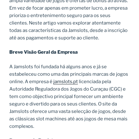
ampla variedade de jogos e ofertas de bónus atrativas.
Em vez de focar apenas em prometer lucro, a empresa
prioriza o entretenimento seguro para os seus
clientes. Neste artigo vamos explorar atentamente
todas as características da Jamslots, desde a inscrição
até aos pagamentos e suporte ao cliente.
Breve Visão Geral da Empresa
A Jamslots foi fundada há alguns anos e já se
estabeleceu como uma das principais marcas de jogos
online. A empresa é
jamslots.pt
licenciada pela
Autoridade Reguladora dos Jogos do Curaçau (CGC) e
tem como objectivo principal fornecer um ambiente
seguro e divertido para os seus clientes. O site da
Jamslots oferece uma vasta selecção de jogos, desde
as clássicas slot machines até aos jogos de mesa mais
complexos.