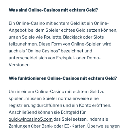
Was sind Online-Casinos mit echtem Geld?
Ein Online-Casino mit echtem Geld ist ein Online-
Angebot, bei dem Spieler echtes Geld setzen können,
um an Spiele wie Roulette, Blackjack oder Slots
teilzunehmen. Diese Form von Online-Spielen wird
auch als "Online Casinos" bezeichnet und
unterscheidet sich von Freispiel- oder Demo-
Versionen.
Wie funktionieren Online-Casinos mit echtem Geld?
Um in einem Online-Casino mit echtem Geld zu
spielen, müssen Spieler normalerweise eine
registrierung durchführen und ein Konto eröffnen.
Anschließend können sie Echtgeld für
quickwincasino5.com
das Spiel setzen, indem sie
Zahlungen über Bank- oder EC-Karten, Überweisungen