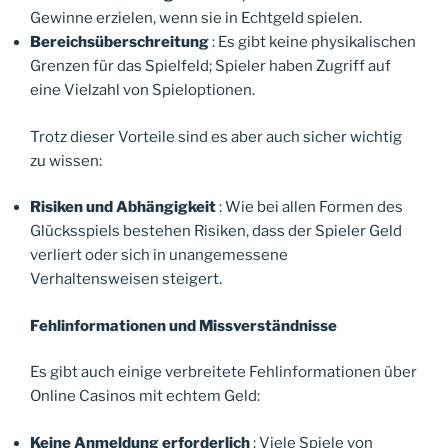
Gewinne erzielen, wenn sie in Echtgeld spielen.
Bereichsüberschreitung
: Es gibt keine physikalischen
Grenzen für das Spielfeld; Spieler haben Zugriff auf
eine Vielzahl von Spieloptionen.
Trotz dieser Vorteile sind es aber auch sicher wichtig
zu wissen:
Risiken und Abhängigkeit
: Wie bei allen Formen des
Glücksspiels bestehen Risiken, dass der Spieler Geld
verliert oder sich in unangemessene
Verhaltensweisen steigert.
Fehlinformationen und Missverständnisse
Es gibt auch einige verbreitete Fehlinformationen über
Online Casinos mit echtem Geld:
Keine Anmeldung erforderlich
: Viele Spiele von