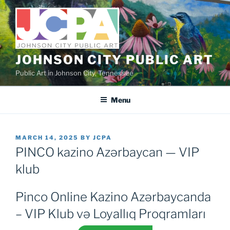
Skip
to
content
JOHNSON CITY PUBLIC ART
Public Art in Johnson City, Tennessee
Menu
POSTED
MARCH 14, 2025
BY
JCPA
ON
PINCO kazino Azərbaycan — VIP
klub
Pinco Online Kazino Azərbaycanda
– VIP Klub və Loyallıq Proqramları