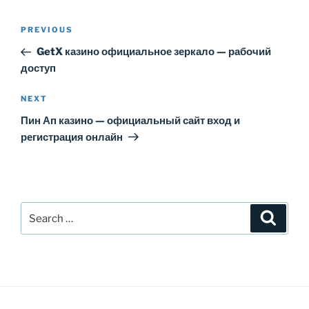
Post
Previous
PREVIOUS
navigation
Post
GetX казино официальное зеркало — рабочий
доступ
Next
NEXT
Post
Пин Ап казино — официальный сайт вход и
регистрация онлайн
Search
Search
for: