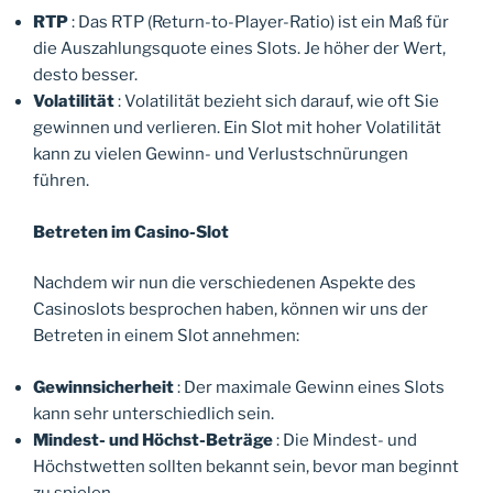
RTP
: Das RTP (Return-to-Player-Ratio) ist ein Maß für
die Auszahlungsquote eines Slots. Je höher der Wert,
desto besser.
Volatilität
: Volatilität bezieht sich darauf, wie oft Sie
gewinnen und verlieren. Ein Slot mit hoher Volatilität
kann zu vielen Gewinn- und Verlustschnürungen
führen.
Betreten im Casino-Slot
Nachdem wir nun die verschiedenen Aspekte des
Casinoslots besprochen haben, können wir uns der
Betreten in einem Slot annehmen:
Gewinnsicherheit
: Der maximale Gewinn eines Slots
kann sehr unterschiedlich sein.
Mindest- und Höchst-Beträge
: Die Mindest- und
Höchstwetten sollten bekannt sein, bevor man beginnt
zu spielen.