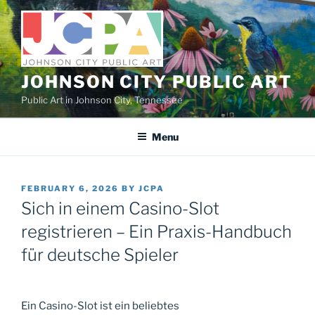
Skip
to
content
JOHNSON CITY PUBLIC ART
Public Art in Johnson City, Tennessee
Menu
POSTED
FEBRUARY 6, 2026
BY
JCPA
ON
Sich in einem Casino-Slot
registrieren – Ein Praxis-Handbuch
für deutsche Spieler
Ein Casino-Slot ist ein beliebtes