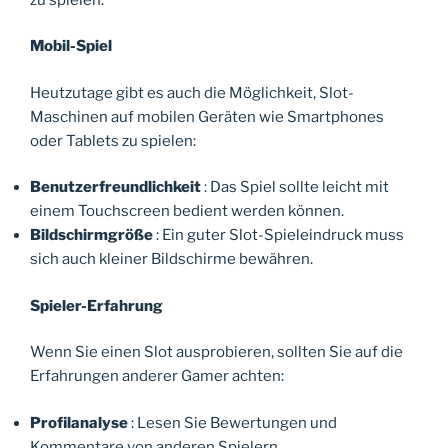
Mobil-Spiel
Heutzutage gibt es auch die Möglichkeit, Slot-
Maschinen auf mobilen Geräten wie Smartphones
oder Tablets zu spielen:
Benutzerfreundlichkeit
: Das Spiel sollte leicht mit
einem Touchscreen bedient werden können.
Bildschirmgröße
: Ein guter Slot-Spieleindruck muss
sich auch kleiner Bildschirme bewähren.
Spieler-Erfahrung
Wenn Sie einen Slot ausprobieren, sollten Sie auf die
Erfahrungen anderer Gamer achten:
Profilanalyse
: Lesen Sie Bewertungen und
Kommentare von anderen Spielern.