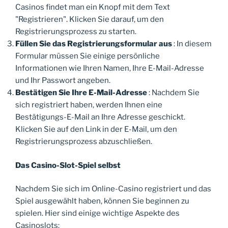
Casinos findet man ein Knopf mit dem Text
"Registrieren". Klicken Sie darauf, um den
Registrierungsprozess zu starten.
Füllen Sie das Registrierungsformular aus
: In diesem
Formular müssen Sie einige persönliche
Informationen wie Ihren Namen, Ihre E-Mail-Adresse
und Ihr Passwort angeben.
Bestätigen Sie Ihre E-Mail-Adresse
: Nachdem Sie
sich registriert haben, werden Ihnen eine
Bestätigungs-E-Mail an Ihre Adresse geschickt.
Klicken Sie auf den Link in der E-Mail, um den
Registrierungsprozess abzuschließen.
Das Casino-Slot-Spiel selbst
Nachdem Sie sich im Online-Casino registriert und das
Spiel ausgewählt haben, können Sie beginnen zu
spielen. Hier sind einige wichtige Aspekte des
Casinoslots: