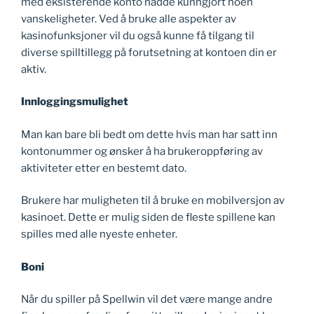
med eksisterende konto hadde kunngjort noen
vanskeligheter. Ved å bruke alle aspekter av
kasinofunksjoner vil du også kunne få tilgang til
diverse spilltillegg på forutsetning at kontoen din er
aktiv.
Innloggingsmulighet
Man kan bare bli bedt om dette hvis man har satt inn
kontonummer og ønsker å ha brukeroppføring av
aktiviteter etter en bestemt dato.
Brukere har muligheten til å bruke en mobilversjon av
kasinoet. Dette er mulig siden de fleste spillene kan
spilles med alle nyeste enheter.
Boni
Når du spiller på Spellwin vil det være mange andre