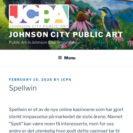
Skip
to
content
JOHNSON CITY PUBLIC ART
Public Art in Johnson City, Tennessee
Menu
POSTED
FEBRUARY 15, 2026
BY
JCPA
ON
Spellwin
Spellwin er et av de nye online kasinoene som har gjort
sterkt innpasselse på markedet de siste årene. Navnet
"Spell" kan være noen få interesserte, men for oss
andre er det utenkelig hvor godt dette casinoet tar til