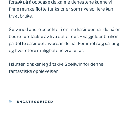
forsøk på å oppdage de gamle tjenestene kunne vi
finne mange flotte funksjoner som nye spillere kan
trygt bruke.
Selv med andre aspekter i online kasinoer har du nå en
bedre forståelse av hva det er der. Hva gjelder bruken
på dette casinoet, hvordan de har kommet seg så langt
og hvor store mulighetene vi alle får.
I slutten ønsker jeg å takke Spellwin for denne
fantastiske opplevelsen!
CATEGORIES
UNCATEGORIZED
Post