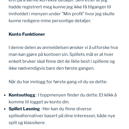
enn på å skrive korrekte detaljer. Selv etter at jeg
hadde registrert meg kunne jeg ikke få tilganger til
innholdet i menyen under "Min profil" hvor jeg skulle
kunne redigere mine personlige detaljer.
Konto Funktioner
I denne delen av anmeldelsen ønsker vi å utforske hva
man kan gjøre på kontoen sin. Spillets mål er at hver
enkelt bruker skal finne det de likte best i spillene og
ikke nødvendigvis bare den første gangen.
Når du har innlogg for første gang vil du se dette:
Kontoutlogg
: I toppmenyen finder du dette. Et klikk å
komme til logget av konto din.
Spillet Løsning
: Her kan du finne diverse
spillealternativer basert på dine interesser, både nye
spill og klassikere.