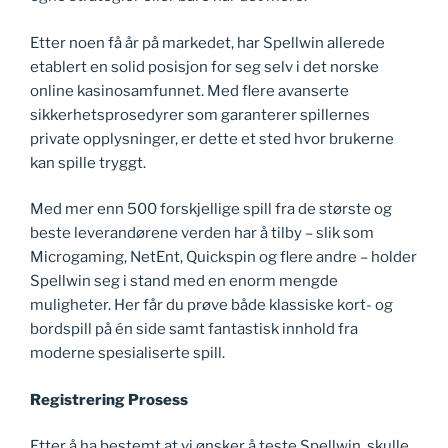
Etter noen få år på markedet, har Spellwin allerede
etablert en solid posisjon for seg selv i det norske
online kasinosamfunnet. Med flere avanserte
sikkerhetsprosedyrer som garanterer spillernes
private opplysninger, er dette et sted hvor brukerne
kan spille tryggt.
Med mer enn 500 forskjellige spill fra de største og
beste leverandørene verden har å tilby – slik som
Microgaming, NetEnt, Quickspin og flere andre – holder
Spellwin seg i stand med en enorm mengde
muligheter. Her får du prøve både klassiske kort- og
bordspill på én side samt fantastisk innhold fra
moderne spesialiserte spill.
Registrering Prosess
Etter å ha bestemt at vi ønsker å teste Spellwin, skulle