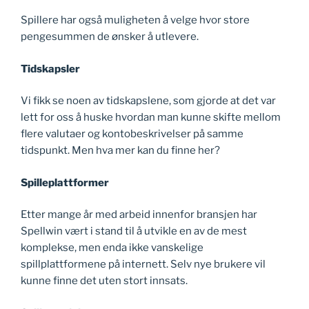
Spillere har også muligheten å velge hvor store
pengesummen de ønsker å utlevere.
Tidskapsler
Vi fikk se noen av tidskapslene, som gjorde at det var
lett for oss å huske hvordan man kunne skifte mellom
flere valutaer og kontobeskrivelser på samme
tidspunkt. Men hva mer kan du finne her?
Spilleplattformer
Etter mange år med arbeid innenfor bransjen har
Spellwin vært i stand til å utvikle en av de mest
komplekse, men enda ikke vanskelige
spillplattformene på internett. Selv nye brukere vil
kunne finne det uten stort innsats.