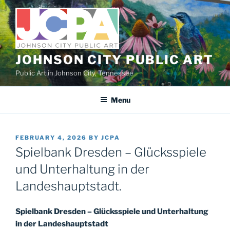
Skip
to
content
JOHNSON CITY PUBLIC ART
Public Art in Johnson City, Tennessee
Menu
POSTED
FEBRUARY 4, 2026
BY
JCPA
ON
Spielbank Dresden – Glücksspiele
und Unterhaltung in der
Landeshauptstadt.
Spielbank Dresden – Glücksspiele und Unterhaltung
in der Landeshauptstadt