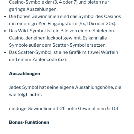
Casino-Symbole dar (3, 4 oder 7) und bieten nur
geringe Auszahlungen.
Die hohen Gewinnlinien sind das Symbol des Casinos
mit einem großen Eingangsturm (5x, 10x oder 20x).
Das Wild-Symbol ist ein Bild von einem Spieler im
Casino, der einen Jackpot gewinnt. Es kann alle
Symbole außer dem Scatter-Symbol ersetzen.
Das Scatter-Symbol ist eine Grafik mit zwei Würfeln
und einem Zahlencode (5x).
Auszahlungen
Jedes Symbol hat seine eigene Auszahlungshöhe, die
wie folgt lautet:
niedrige Gewinnlinien 1-2€ hohe Gewinnlinien 5-10€
Bonus-Funktionen