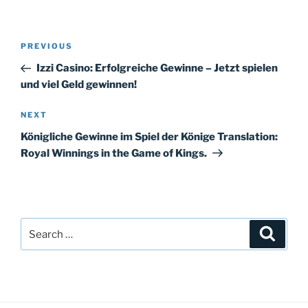
Post
Previous
PREVIOUS
navigation
Post
Izzi Casino: Erfolgreiche Gewinne – Jetzt spielen
und viel Geld gewinnen!
Next
NEXT
Post
Königliche Gewinne im Spiel der Könige Translation:
Royal Winnings in the Game of Kings.
Search
Search
for: