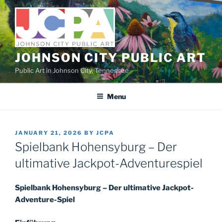
Skip
to
content
JOHNSON CITY PUBLIC ART
Public Art in Johnson City, Tennessee
Menu
POSTED
JANUARY 21, 2026
BY
JCPA
ON
Spielbank Hohensyburg – Der
ultimative Jackpot-Adventurespiel
Spielbank Hohensyburg – Der ultimative Jackpot-
Adventure-Spiel