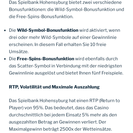
Das Spielbank Hohensyburg bietet zwei verschiedene
Bonusfunktionen: die Wild-Symbol-Bonusfunktion und
die Free-Spins-Bonusfunktion.
Die
Wild-Symbol-Bonusfunktion
wird aktiviert, wenn
drei oder mehr Wild-Symbole auf einer Gewinnlinie
erscheinen. In diesem Fall erhalten Sie 10 freie
Umsätze.
Die
Free-Spins-Bonusfunktion
wird ebenfalls durch
das Scatter-Symbol in Verbindung mit der niedrigsten
Gewinnlinie ausgelöst und bietet Ihnen fünf Freispiele.
RTP, Volatilität und Maximale Auszahlung
Das Spielbank Hohensyburg hat einen RTP (Return to
Player) von 95%. Das bedeutet, dass das Casino
durchschnittlich bei jedem Einsatz 5% mehr als den
ausgezahlten Betrag an Gewinnen verliert. Der
Maximalgewinn beträgt 2500x der Wetteinsätze.