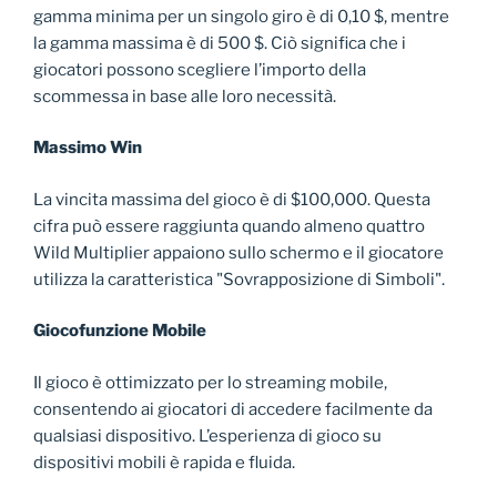
gamma minima per un singolo giro è di 0,10 $, mentre
la gamma massima è di 500 $. Ciò significa che i
giocatori possono scegliere l’importo della
scommessa in base alle loro necessità.
Massimo Win
La vincita massima del gioco è di $100,000. Questa
cifra può essere raggiunta quando almeno quattro
Wild Multiplier appaiono sullo schermo e il giocatore
utilizza la caratteristica "Sovrapposizione di Simboli".
Giocofunzione Mobile
Il gioco è ottimizzato per lo streaming mobile,
consentendo ai giocatori di accedere facilmente da
qualsiasi dispositivo. L’esperienza di gioco su
dispositivi mobili è rapida e fluida.