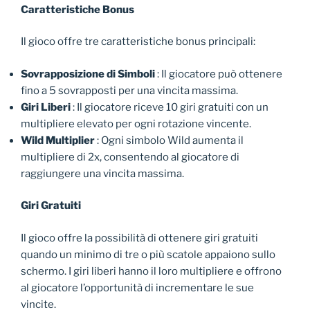
Caratteristiche Bonus
Il gioco offre tre caratteristiche bonus principali:
Sovrapposizione di Simboli
: Il giocatore può ottenere
fino a 5 sovrapposti per una vincita massima.
Giri Liberi
: Il giocatore riceve 10 giri gratuiti con un
multipliere elevato per ogni rotazione vincente.
Wild Multiplier
: Ogni simbolo Wild aumenta il
multipliere di 2x, consentendo al giocatore di
raggiungere una vincita massima.
Giri Gratuiti
Il gioco offre la possibilità di ottenere giri gratuiti
quando un minimo di tre o più scatole appaiono sullo
schermo. I giri liberi hanno il loro multipliere e offrono
al giocatore l’opportunità di incrementare le sue
vincite.