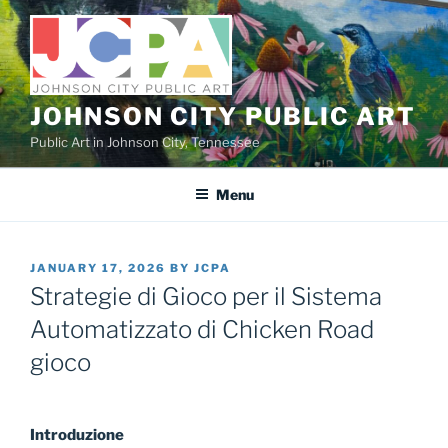
Skip
to
content
JOHNSON CITY PUBLIC ART
Public Art in Johnson City, Tennessee
Menu
POSTED
JANUARY 17, 2026
BY
JCPA
ON
Strategie di Gioco per il Sistema
Automatizzato di Chicken Road
gioco
Introduzione