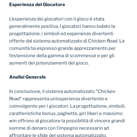
Esperienza del Giocatore
L’esperienza dei giocatori con il gioco è stata
generalmente positiva. I giocatori hanno lodato la
progettazione, i simboli ed esperienze divertenti
offerte dal sistema automatizzato di Chicken Road. La
comunità ha espresso grande apprezzamento per
l’estensione della gamma di scommesse e per gli
aumenti dei potenziamenti del gioco.
Analisi Generale
In conclusione, il sistema automatizzato "Chicken
Road" rappresenta un’esperienza divertente e
coinvolgente per i giocatori. La progettazione, simboli,
caratteristiche bonus, paghette, giri liberi e massimo
win offrono al giocatore la possibilità di vincere grandi
somme di denaro con l’impegno necessario ad
affrontare le sfide del sistema automatizzato.