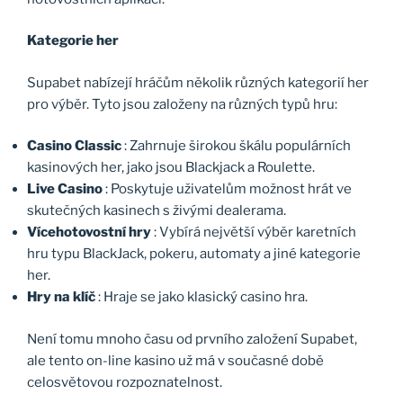
Kategorie her
Supabet nabízejí hráčům několik různých kategorií her
pro výběr. Tyto jsou založeny na různých typů hru:
Casino Classic
: Zahrnuje širokou škálu populárních
kasinových her, jako jsou Blackjack a Roulette.
Live Casino
: Poskytuje uživatelům možnost hrát ve
skutečných kasinech s živými dealerama.
Vícehotovostní hry
: Vybírá největší výběr karetních
hru typu BlackJack, pokeru, automaty a jiné kategorie
her.
Hry na klíč
: Hraje se jako klasický casino hra.
Není tomu mnoho času od prvního založení Supabet,
ale tento on-line kasino už má v současné době
celosvětovou rozpoznatelnost.