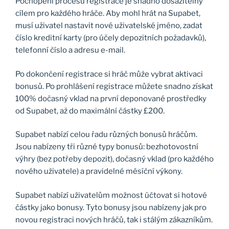
Pochopení procesu registrace je snadno dosažitelný
cílem pro každého hráče. Aby mohl hrát na Supabet,
musí uživatel nastavit nové uživatelské jméno, zadat
číslo kreditní karty (pro účely depozitních požadavků),
telefonní číslo a adresu e-mail.
Po dokončení registrace si hráč může vybrat aktivaci
bonusů. Po prohlášení registrace můžete snadno získat
100% dočasný vklad na první deponované prostředky
od Supabet, až do maximální částky £200.
Supabet nabízí celou řadu různých bonusů hráčům.
Jsou nabízeny tři různé typy bonusů: bezhotovostní
výhry (bez potřeby depozit), dočasný vklad (pro každého
nového uživatele) a pravidelné měsíční výkony.
Supabet nabízí uživatelům možnost účtovat si hotové
částky jako bonusy. Tyto bonusy jsou nabízeny jak pro
novou registraci nových hráčů, tak i stálým zákazníkům.