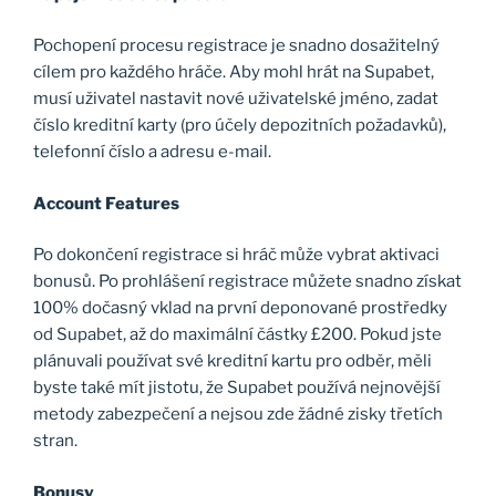
Pochopení procesu registrace je snadno dosažitelný
cílem pro každého hráče. Aby mohl hrát na Supabet,
musí uživatel nastavit nové uživatelské jméno, zadat
číslo kreditní karty (pro účely depozitních požadavků),
telefonní číslo a adresu e-mail.
Account Features
Po dokončení registrace si hráč může vybrat aktivaci
bonusů. Po prohlášení registrace můžete snadno získat
100% dočasný vklad na první deponované prostředky
od Supabet, až do maximální částky £200. Pokud jste
plánuvali používat své kreditní kartu pro odběr, měli
byste také mít jistotu, že Supabet používá nejnovější
metody zabezpečení a nejsou zde žádné zisky třetích
stran.
Bonusy