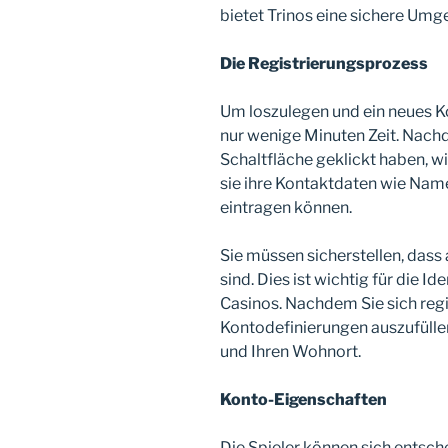
bietet Trinos eine sichere Umge
Die Registrierungsprozess
Um loszulegen und ein neues Ko
nur wenige Minuten Zeit. Nachd
Schaltfläche geklickt haben, wi
sie ihre Kontaktdaten wie Nam
eintragen können.
Sie müssen sicherstellen, dass
sind. Dies ist wichtig für die I
Casinos. Nachdem Sie sich regi
Kontodefinierungen auszufülle
und Ihren Wohnort.
Konto-Eigenschaften
Die Spieler können sich entsc