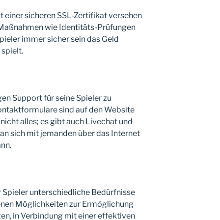
 einer sicheren SSL-Zertifikat versehen
Maßnahmen wie Identitäts-Prüfungen
pieler immer sicher sein das Geld
spielt.
en Support für seine Spieler zu
ontaktformulare sind auf den Website
 nicht alles; es gibt auch Livechat und
n sich mit jemanden über das Internet
ann.
r Spieler unterschiedliche Bedürfnisse
denen Möglichkeiten zur Ermöglichung
n, in Verbindung mit einer effektiven