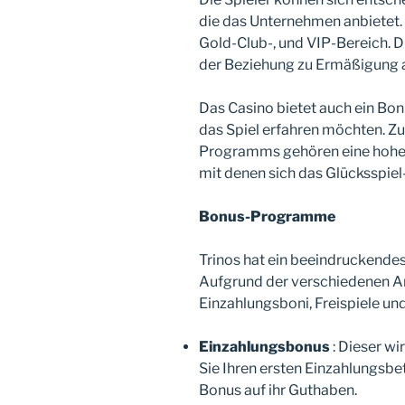
die das Unternehmen anbietet. 
Gold-Club-, und VIP-Bereich. Di
der Beziehung zu Ermäßigung 
Das Casino bietet auch ein Bo
das Spiel erfahren möchten. 
Programms gehören eine hohe 
mit denen sich das Glücksspiel-
Bonus-Programme
Trinos hat ein beeindruckendes
Aufgrund der verschiedenen Art
Einzahlungsboni, Freispiele un
Einzahlungsbonus
: Dieser w
Sie Ihren ersten Einzahlungsbet
Bonus auf ihr Guthaben.