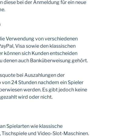
ten diese bei der Anmeldung für ein neue
me.
n
die Verwendung von verschiedenen
ayPal, Visa sowie den klassischen
er können sich Kunden entscheiden
u denen auch Banküberweisung gehört.
lgsquote bei Auszahlungen der
 von 24 Stunden nachdem ein Spieler
berwiesen werden. Es gibt jedoch keine
gezahlt wird oder nicht.
 an Spielarten wie klassische
, Tischspiele und Video-Slot-Maschinen.