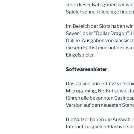
Jede dieser Kategorien hat wi
Spieler schnell diejenige finde
Im Bereich der Slots haben wir 
Seven" oder "Dollar Dragon". I
Online-Ausgaben von klassisch
diesem Fall ist eine hohe Einsa
Einzelspieler.
Softwareanbieter
Das Casino unterstützt versch
Microgaming, NetEnt sowie da
führen alle bekannten Casinosp
Version auf den neuesten Stan
Die Nutzer haben die Auswahl
Internet zu spielen: Flashversio