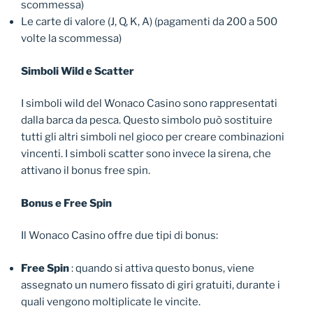
scommessa)
Le carte di valore (J, Q, K, A) (pagamenti da 200 a 500
volte la scommessa)
Simboli Wild e Scatter
I simboli wild del Wonaco Casino sono rappresentati
dalla barca da pesca. Questo simbolo può sostituire
tutti gli altri simboli nel gioco per creare combinazioni
vincenti. I simboli scatter sono invece la sirena, che
attivano il bonus free spin.
Bonus e Free Spin
Il Wonaco Casino offre due tipi di bonus:
Free Spin
: quando si attiva questo bonus, viene
assegnato un numero fissato di giri gratuiti, durante i
quali vengono moltiplicate le vincite.