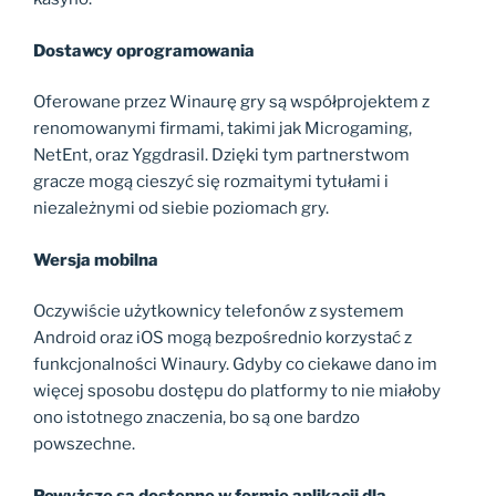
Dostawcy oprogramowania
Oferowane przez Winaurę gry są współprojektem z
renomowanymi firmami, takimi jak Microgaming,
NetEnt, oraz Yggdrasil. Dzięki tym partnerstwom
gracze mogą cieszyć się rozmaitymi tytułami i
niezależnymi od siebie poziomach gry.
Wersja mobilna
Oczywiście użytkownicy telefonów z systemem
Android oraz iOS mogą bezpośrednio korzystać z
funkcjonalności Winaury. Gdyby co ciekawe dano im
więcej sposobu dostępu do platformy to nie miałoby
ono istotnego znaczenia, bo są one bardzo
powszechne.
Powyższe są dostępne w formie aplikacji dla