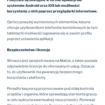
systemów Android oraz iOS lub możliwości
korzystania z nich poprzez przeglądarki internetowe.
Oprócz powyżej wymienionych elementów, kasyna
oferuje użytkownikom telefonów komórkowych (w tym
tabletach) możliwość logowania się w swoim profilu
poprzez ustawienia aplikacji.
Bezpieczeństwo i licencja
Winaura jest zarejestrowana na Malcie, a także posiada
odpowiednie licencje do oferowanych usług. Oznacza
to, że użytkownik ma gwarancję bezpiecznego
korzystania z platformy.
Ponadto kasyna są przymocowane pod stałą kontrolą
urzędów i organów, które sprawdzają stan konta graczy
w celu wykrycia ewentualnej nieuczciwości. Ponieważ