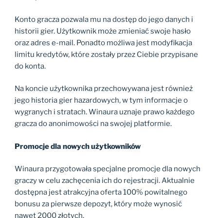
Konto gracza pozwala mu na dostęp do jego danych i
historii gier. Użytkownik może zmieniać swoje hasło
oraz adres e-mail. Ponadto możliwa jest modyfikacja
limitu kredytów, które zostały przez Ciebie przypisane
do konta.
Na koncie użytkownika przechowywana jest również
jego historia gier hazardowych, w tym informacje o
wygranych i stratach. Winaura uznaje prawo każdego
gracza do anonimowości na swojej platformie.
Promocje dla nowych użytkowników
Winaura przygotowała specjalne promocje dla nowych
graczy w celu zachęcenia ich do rejestracji. Aktualnie
dostępna jest atrakcyjna oferta 100% powitalnego
bonusu za pierwsze depozyt, który może wynosić
nawet 2000 złotych.