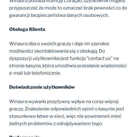
Winaura posiada licencję Curaçao, użytkownik mógłby
przypuszczać że może to oznaczać brak pewności co do
gwarancji bezpieczeństwa danych osobowych.
Obsługa Klienta
Winaura dba o swoich graczy i daje im szerokie
możliwości skontaktowania się z obsługą. Do
dyspozycji użytkownika jest funkcja "contact us" na
stronie kasyna, która umożliwia przesłanie wiadomości
e-mail lub telefonicznie.
Doświadczenie użytkowników
Winaura wywarła pozytywny wpływ na coraz więcej
graczy. Znalezienie odpowiednich opinii o kasynie jest
stosunkowo łatwe w sieci, więc nie powinieneś mieć
żadnych problemów z odnajdywaniem tego.