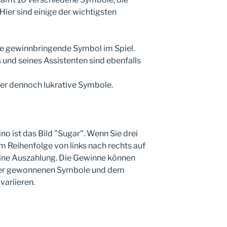
Hier sind einige der wichtigsten
te gewinnbringende Symbol im Spiel.
und seines Assistenten sind ebenfalls
aber dennoch lukrative Symbole.
o ist das Bild "Sugar". Wenn Sie drei
im Reihenfolge von links nach rechts auf
 eine Auszahlung. Die Gewinne können
 der gewonnenen Symbole und dem
ariieren.