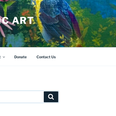
IC ART
t
Donate
Contact Us
Search