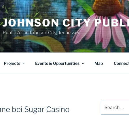
JOHNSON CITY PUBL
Public Art in Johnson City, Tennessee
Projects
Events & Opportunities
Map
Connec
Search
ne bei Sugar Casino
for: