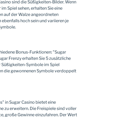
asino sind die Süßigkeiten-Bilder. Wenn
 im Spiel sehen, erhalten Sie eine
n auf der Walze angeordneten
benfalls hoch sein und variieren je
Symbole.
chiedene Bonus-Funktionen: "Sugar
ugar Frenzy erhalten Sie 5 zusätzliche
r Süßigkeiten-Symbole im Spiel
rden die gewonnenen Symbole verdoppelt
" in Sugar Casino bietet eine
e zu erweitern. Die Freispiele sind voller
e, große Gewinne einzufahren. Der Wert