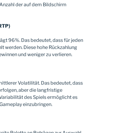
h Anzahl der auf dem Bildschirm
RTP)
ägt 96%. Das bedeutet, dass für jeden
hlt werden. Diese hohe Rückzahlung
ewinnen und weniger zu verlieren.
mittlerer Volatilität. Das bedeutet, dass
rfolgen, aber die langfristige
Variabilität des Spiels ermöglicht es
r Gameplay einzubringen.
reite Palette an Beträgen zur Auswahl.