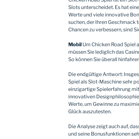
Slots unterscheidet. Es hat ei
Werte und viele innovative Bo
suchen, der Ihren Geschmack tri
Chancen zu verbessern, sind Si
Mobil
Um Chicken Road Spiel a
müssen Sie lediglich das Casi
So können Sie überall hinfahr
Die endgültige Antwort: Insge
Spiel als Slot-Maschine sehr pos
einzigartige Spielerfahrung mit
innovativen Designphilosophie
Werte, um Gewinne zu maximier
Glück auszutesten.
Die Analyse zeigt auch auf, das
und seine Bonusfunktionen sehr 