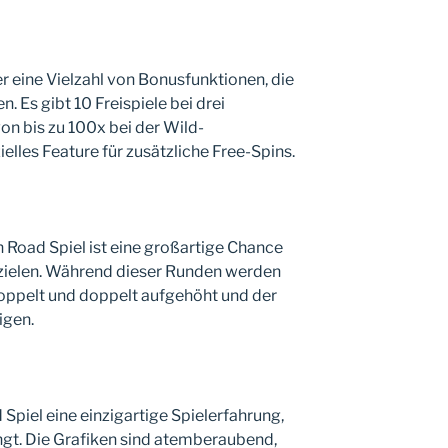
r eine Vielzahl von Bonusfunktionen, die
 Es gibt 10 Freispiele bei drei
von bis zu 100x bei der Wild-
lles Feature für zusätzliche Free-Spins.
n Road Spiel ist eine großartige Chance
rzielen. Während dieser Runden werden
doppelt und doppelt aufgehöht und der
igen.
Spiel eine einzigartige Spielerfahrung,
gt. Die Grafiken sind atemberaubend,