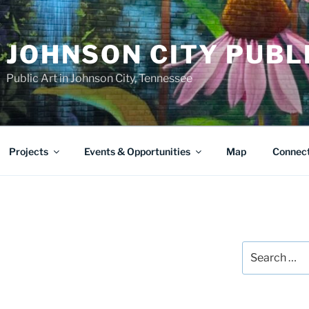
JOHNSON CITY PUBL
Public Art in Johnson City, Tennessee
Projects
Events & Opportunities
Map
Connec
Search
l
for: