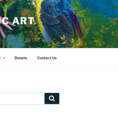
IC ART
t
Donate
Contact Us
Search