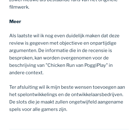
filmwerk.
Meer
Als laatste wil ik nog even duidelijk maken dat deze
review is gegeven met objectieve en onpartijdige
argumenten. De informatie die in de recensie is
besproken, kan worden overgenomen voor de
beschrijving van "Chicken Run van PoggiPlay" in
andere context.
Ter afsluiting wil ik mijn beste wensen toevoegen aan
het spelontwikkelings en de ontwikkelaarsbedrijven.
De slots die je maakt zullen ongetwijfeld aangename
spels voor alle gamers zijn.