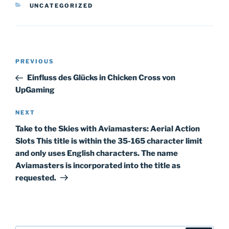
CATEGORIES
UNCATEGORIZED
Post
Previous
PREVIOUS
navigation
Post
Einfluss des Glücks in Chicken Cross von
UpGaming
Next
NEXT
Post
Take to the Skies with Aviamasters: Aerial Action
Slots This title is within the 35-165 character limit
and only uses English characters. The name
Aviamasters is incorporated into the title as
requested.