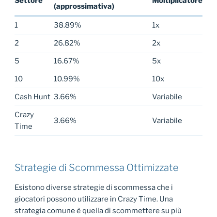
Settore
Moltiplicatore
(approssimativa)
1
38.89%
1x
2
26.82%
2x
5
16.67%
5x
10
10.99%
10x
Cash Hunt
3.66%
Variabile
Crazy
3.66%
Variabile
Time
Strategie di Scommessa Ottimizzate
Esistono diverse strategie di scommessa che i
giocatori possono utilizzare in Crazy Time. Una
strategia comune è quella di scommettere su più