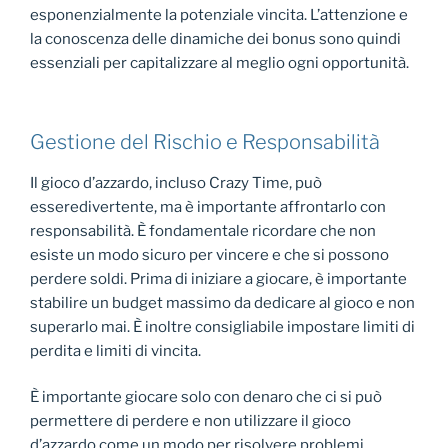
esponenzialmente la potenziale vincita. L’attenzione e
la conoscenza delle dinamiche dei bonus sono quindi
essenziali per capitalizzare al meglio ogni opportunità.
Gestione del Rischio e Responsabilità
Il gioco d’azzardo, incluso Crazy Time, può
esseredivertente, ma è importante affrontarlo con
responsabilità. È fondamentale ricordare che non
esiste un modo sicuro per vincere e che si possono
perdere soldi. Prima di iniziare a giocare, è importante
stabilire un budget massimo da dedicare al gioco e non
superarlo mai. È inoltre consigliabile impostare limiti di
perdita e limiti di vincita.
È importante giocare solo con denaro che ci si può
permettere di perdere e non utilizzare il gioco
d’azzardo come un modo per risolvere problemi