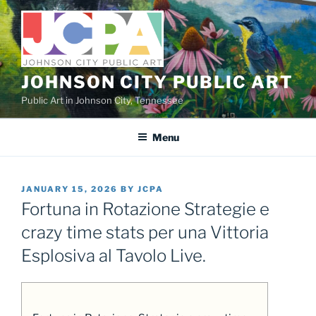
Skip
to
content
JOHNSON CITY PUBLIC ART
Public Art in Johnson City, Tennessee
Menu
POSTED
JANUARY 15, 2026
BY
JCPA
ON
Fortuna in Rotazione Strategie e
crazy time stats per una Vittoria
Esplosiva al Tavolo Live.