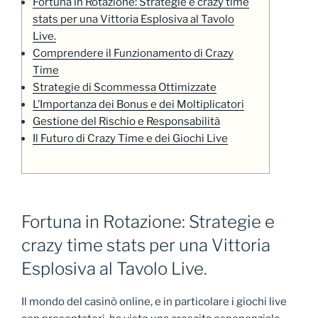
Fortuna in Rotazione: Strategie e crazy time
stats per una Vittoria Esplosiva al Tavolo
Live.
Comprendere il Funzionamento di Crazy
Time
Strategie di Scommessa Ottimizzate
L’Importanza dei Bonus e dei Moltiplicatori
Gestione del Rischio e Responsabilità
Il Futuro di Crazy Time e dei Giochi Live
Fortuna in Rotazione: Strategie e
crazy time stats per una Vittoria
Esplosiva al Tavolo Live.
Il mondo del casinò online, e in particolare i giochi live