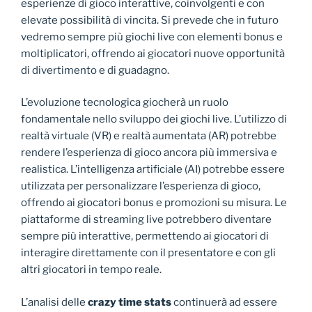
esperienze di gioco interattive, coinvolgenti e con
elevate possibilità di vincita. Si prevede che in futuro
vedremo sempre più giochi live con elementi bonus e
moltiplicatori, offrendo ai giocatori nuove opportunità
di divertimento e di guadagno.
L’evoluzione tecnologica giocherà un ruolo
fondamentale nello sviluppo dei giochi live. L’utilizzo di
realtà virtuale (VR) e realtà aumentata (AR) potrebbe
rendere l’esperienza di gioco ancora più immersiva e
realistica. L’intelligenza artificiale (AI) potrebbe essere
utilizzata per personalizzare l’esperienza di gioco,
offrendo ai giocatori bonus e promozioni su misura. Le
piattaforme di streaming live potrebbero diventare
sempre più interattive, permettendo ai giocatori di
interagire direttamente con il presentatore e con gli
altri giocatori in tempo reale.
L’analisi delle
crazy time stats
continuerà ad essere