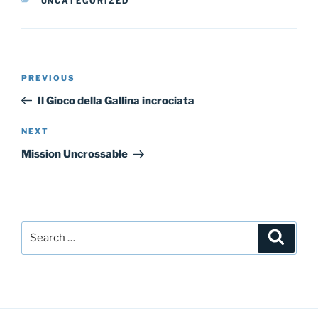
UNCATEGORIZED
Post
Previous
PREVIOUS
navigation
Post
Il Gioco della Gallina incrociata
Next
NEXT
Post
Mission Uncrossable
Search
Search
for: